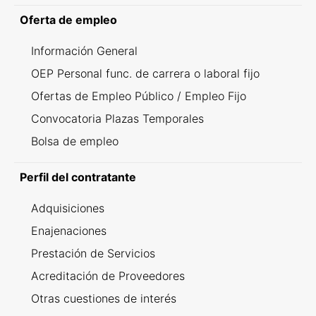
Oferta de empleo
Información General
OEP Personal func. de carrera o laboral fijo
Ofertas de Empleo Público / Empleo Fijo
Convocatoria Plazas Temporales
Bolsa de empleo
Perfil del contratante
Adquisiciones
Enajenaciones
Prestación de Servicios
Acreditación de Proveedores
Otras cuestiones de interés