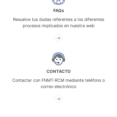
FAQs
Resuelve tus dudas referentes a los diferentes
procesos implicados en nuestra web
CONTACTO
Contactar con FNMT-RCM mediante teléfono o
correo electrónico