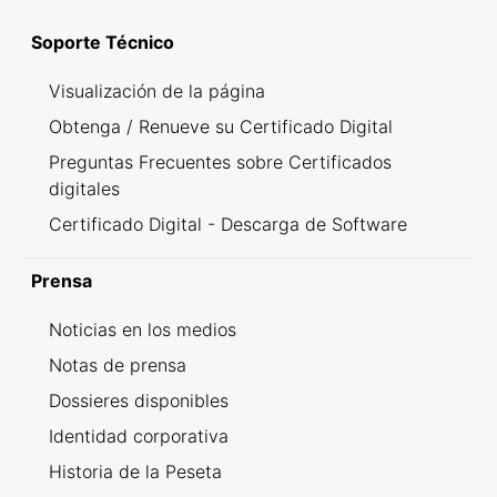
Soporte Técnico
Visualización de la página
Obtenga / Renueve su Certificado Digital
Preguntas Frecuentes sobre Certificados
digitales
Certificado Digital - Descarga de Software
Prensa
Noticias en los medios
Notas de prensa
Dossieres disponibles
Identidad corporativa
Historia de la Peseta