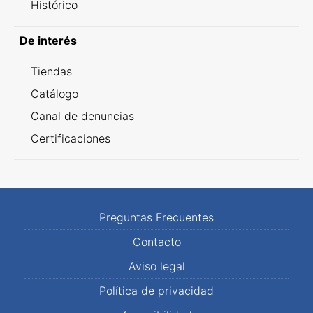
Histórico
De interés
Tiendas
Catálogo
Canal de denuncias
Certificaciones
Preguntas Frecuentes
Contacto
Aviso legal
Política de privacidad