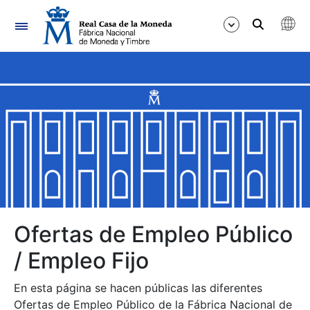
Navegación
Mostrar/Ocultar
Mostrar/Ocultar
Mostrar/Ocultar
Mostrar/Ocultar
Mostrar/Ocultar
Ofertas de Empleo Público
/ Empleo Fijo
Mostrar/Ocultar
En esta página se hacen públicas las diferentes
Ofertas de Empleo Público de la Fábrica Nacional de