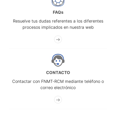
FAQs
Resuelve tus dudas referentes a los diferentes
procesos implicados en nuestra web
CONTACTO
Contactar con FNMT-RCM mediante teléfono o
correo electrónico