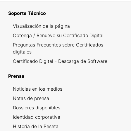
Soporte Técnico
Visualización de la página
Obtenga / Renueve su Certificado Digital
Preguntas Frecuentes sobre Certificados
digitales
Certificado Digital - Descarga de Software
Prensa
Noticias en los medios
Notas de prensa
Dossieres disponibles
Identidad corporativa
Historia de la Peseta