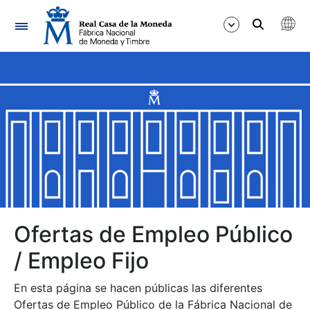
Navegación
Mostrar/Ocultar
Mostrar/Ocultar
Mostrar/Ocultar
Mostrar/Ocultar
Mostrar/Ocultar
Ofertas de Empleo Público
/ Empleo Fijo
Mostrar/Ocultar
En esta página se hacen públicas las diferentes
Ofertas de Empleo Público de la Fábrica Nacional de