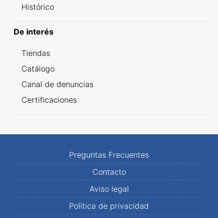
Histórico
De interés
Tiendas
Catálogo
Canal de denuncias
Certificaciones
Preguntas Frecuentes
Contacto
Aviso legal
Política de privacidad