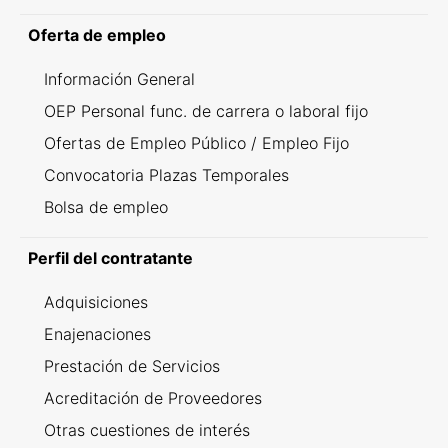
Oferta de empleo
Información General
OEP Personal func. de carrera o laboral fijo
Ofertas de Empleo Público / Empleo Fijo
Convocatoria Plazas Temporales
Bolsa de empleo
Perfil del contratante
Adquisiciones
Enajenaciones
Prestación de Servicios
Acreditación de Proveedores
Otras cuestiones de interés