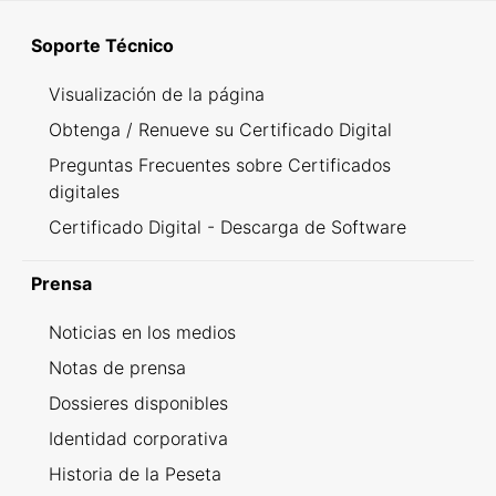
Soporte Técnico
Visualización de la página
Obtenga / Renueve su Certificado Digital
Preguntas Frecuentes sobre Certificados
digitales
Certificado Digital - Descarga de Software
Prensa
Noticias en los medios
Notas de prensa
Dossieres disponibles
Identidad corporativa
Historia de la Peseta