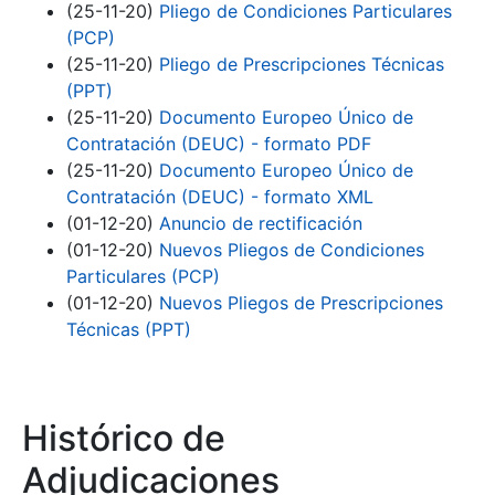
(25-11-20)
Pliego de Condiciones Particulares
(PCP)
(25-11-20)
Pliego de Prescripciones Técnicas
(PPT)
(25-11-20)
Documento Europeo Único de
Contratación (DEUC) - formato PDF
(25-11-20)
Documento Europeo Único de
Contratación (DEUC) - formato XML
(01-12-20)
Anuncio de rectificación
(01-12-20)
Nuevos Pliegos de Condiciones
Particulares (PCP)
(01-12-20)
Nuevos Pliegos de Prescripciones
Técnicas (PPT)
Histórico de
Adjudicaciones