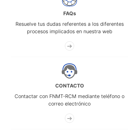
FAQs
Resuelve tus dudas referentes a los diferentes
procesos implicados en nuestra web
CONTACTO
Contactar con FNMT-RCM mediante teléfono o
correo electrónico