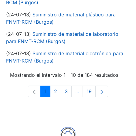
RCM (Burgos)
(24-07-13)
Suministro de material plástico para
FNMT-RCM (Burgos)
(24-07-13)
Suministro de material de laboratorio
para FNMT-RCM (Burgos)
(24-07-13)
Suministro de material electrónico para
FNMT-RCM (Burgos)
Mostrando el intervalo 1 - 10 de 184 resultados.
1
2
3
...
19
Página
Página
Página
Páginas intermedias Use 
Página