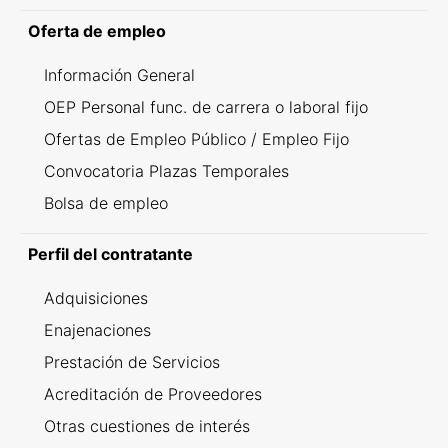
Oferta de empleo
Información General
OEP Personal func. de carrera o laboral fijo
Ofertas de Empleo Público / Empleo Fijo
Convocatoria Plazas Temporales
Bolsa de empleo
Perfil del contratante
Adquisiciones
Enajenaciones
Prestación de Servicios
Acreditación de Proveedores
Otras cuestiones de interés