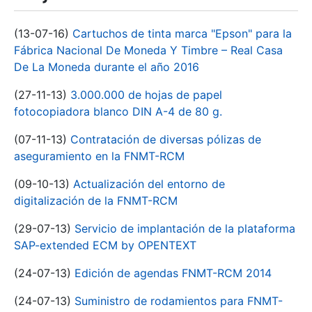
(13-07-16)
Cartuchos de tinta marca "Epson" para la
Fábrica Nacional De Moneda Y Timbre – Real Casa
De La Moneda durante el año 2016
(27-11-13)
3.000.000 de hojas de papel
fotocopiadora blanco DIN A-4 de 80 g.
(07-11-13)
Contratación de diversas pólizas de
aseguramiento en la FNMT-RCM
(09-10-13)
Actualización del entorno de
digitalización de la FNMT-RCM
(29-07-13)
Servicio de implantación de la plataforma
SAP-extended ECM by OPENTEXT
(24-07-13)
Edición de agendas FNMT-RCM 2014
(24-07-13)
Suministro de rodamientos para FNMT-