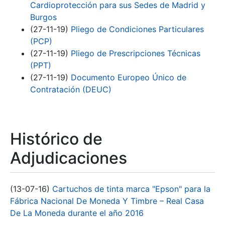
Cardioprotección para sus Sedes de Madrid y
Burgos
(27-11-19)
Pliego de Condiciones Particulares
(PCP)
(27-11-19)
Pliego de Prescripciones Técnicas
(PPT)
(27-11-19)
Documento Europeo Único de
Contratación (DEUC)
Histórico de
Adjudicaciones
(13-07-16)
Cartuchos de tinta marca "Epson" para la
Fábrica Nacional De Moneda Y Timbre – Real Casa
De La Moneda durante el año 2016