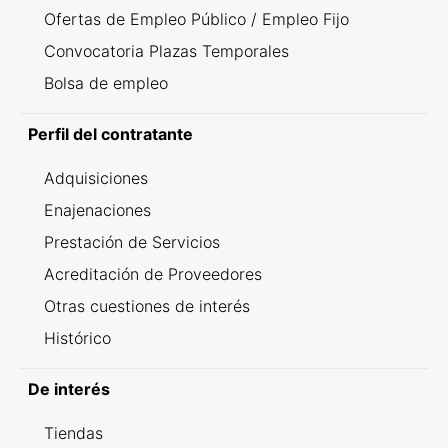
Ofertas de Empleo Público / Empleo Fijo
Convocatoria Plazas Temporales
Bolsa de empleo
Perfil del contratante
Adquisiciones
Enajenaciones
Prestación de Servicios
Acreditación de Proveedores
Otras cuestiones de interés
Histórico
De interés
Tiendas