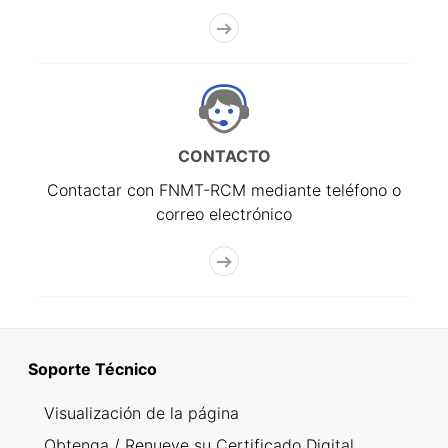
CONTACTO
Contactar con FNMT-RCM mediante teléfono o
correo electrónico
Soporte Técnico
Visualización de la página
Obtenga / Renueve su Certificado Digital