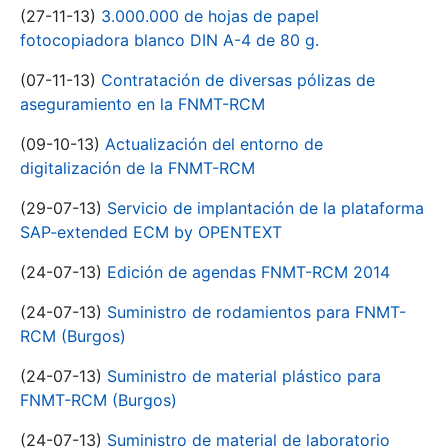
(27-11-13)
3.000.000 de hojas de papel
fotocopiadora blanco DIN A-4 de 80 g.
(07-11-13)
Contratación de diversas pólizas de
aseguramiento en la FNMT-RCM
(09-10-13)
Actualización del entorno de
digitalización de la FNMT-RCM
(29-07-13)
Servicio de implantación de la plataforma
SAP-extended ECM by OPENTEXT
(24-07-13)
Edición de agendas FNMT-RCM 2014
(24-07-13)
Suministro de rodamientos para FNMT-
RCM (Burgos)
(24-07-13)
Suministro de material plástico para
FNMT-RCM (Burgos)
(24-07-13)
Suministro de material de laboratorio