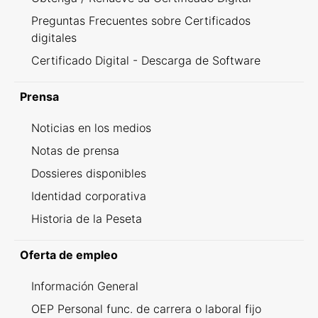
Preguntas Frecuentes sobre Certificados
digitales
Certificado Digital - Descarga de Software
Prensa
Noticias en los medios
Notas de prensa
Dossieres disponibles
Identidad corporativa
Historia de la Peseta
Oferta de empleo
Información General
OEP Personal func. de carrera o laboral fijo