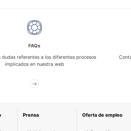
FAQs
 dudas referentes a los diferentes procesos
Cont
implicados en nuestra web
o
Prensa
Oferta de empleo