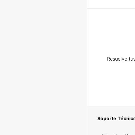
Resuelve tus
Soporte Técnic