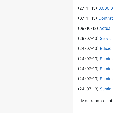
(27-11-13)
3.000.0
(07-11-13)
Contrat
(09-10-13)
Actual
(29-07-13)
Servic
(24-07-13)
Edici
(24-07-13)
Sumini
(24-07-13)
Sumini
(24-07-13)
Sumini
(24-07-13)
Sumini
Mostrando el int