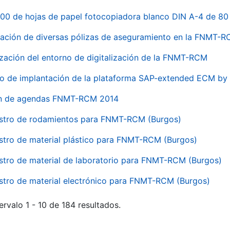
00 de hojas de papel fotocopiadora blanco DIN A-4 de 80 
ación de diversas pólizas de aseguramiento en la FNMT-
ización del entorno de digitalización de la FNMT-RCM
io de implantación de la plataforma SAP-extended ECM 
ón de agendas FNMT-RCM 2014
stro de rodamientos para FNMT-RCM (Burgos)
stro de material plástico para FNMT-RCM (Burgos)
stro de material de laboratorio para FNMT-RCM (Burgos)
stro de material electrónico para FNMT-RCM (Burgos)
ervalo 1 - 10 de 184 resultados.