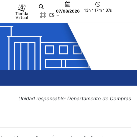
13h : 17m : 37s
07/08/2026
Tienda
ES
Virtual
Unidad responsable: Departamento de Compras