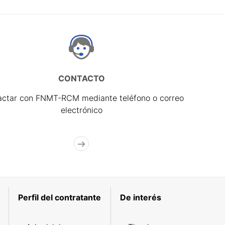
CONTACTO
actar con FNMT-RCM mediante teléfono o correo
electrónico
Perfil del contratante
De interés