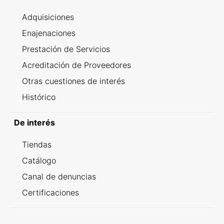
Adquisiciones
Enajenaciones
Prestación de Servicios
Acreditación de Proveedores
Otras cuestiones de interés
Histórico
De interés
Tiendas
Catálogo
Canal de denuncias
Certificaciones