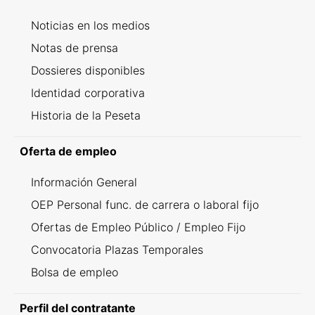
Noticias en los medios
Notas de prensa
Dossieres disponibles
Identidad corporativa
Historia de la Peseta
Oferta de empleo
Información General
OEP Personal func. de carrera o laboral fijo
Ofertas de Empleo Público / Empleo Fijo
Convocatoria Plazas Temporales
Bolsa de empleo
Perfil del contratante