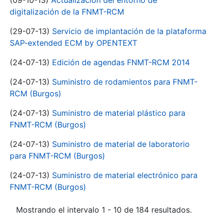
(09-10-13)
Actualización del entorno de
digitalización de la FNMT-RCM
(29-07-13)
Servicio de implantación de la plataforma
SAP-extended ECM by OPENTEXT
(24-07-13)
Edición de agendas FNMT-RCM 2014
(24-07-13)
Suministro de rodamientos para FNMT-
RCM (Burgos)
(24-07-13)
Suministro de material plástico para
FNMT-RCM (Burgos)
(24-07-13)
Suministro de material de laboratorio
para FNMT-RCM (Burgos)
(24-07-13)
Suministro de material electrónico para
FNMT-RCM (Burgos)
Mostrando el intervalo 1 - 10 de 184 resultados.