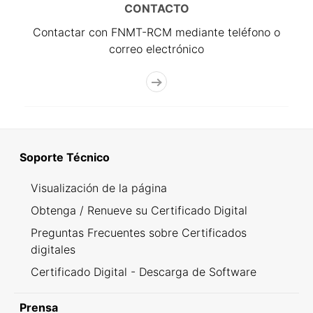
CONTACTO
Contactar con FNMT-RCM mediante teléfono o
correo electrónico
Soporte Técnico
Visualización de la página
Obtenga / Renueve su Certificado Digital
Preguntas Frecuentes sobre Certificados
digitales
Certificado Digital - Descarga de Software
Prensa