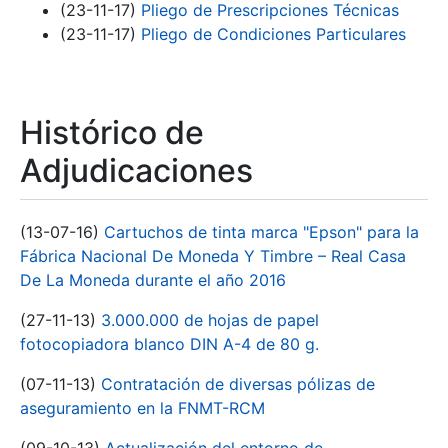
(23-11-17)
Pliego de Prescripciones Técnicas
(23-11-17)
Pliego de Condiciones Particulares
Histórico de
Adjudicaciones
(13-07-16)
Cartuchos de tinta marca "Epson" para la
Fábrica Nacional De Moneda Y Timbre – Real Casa
De La Moneda durante el año 2016
(27-11-13)
3.000.000 de hojas de papel
fotocopiadora blanco DIN A-4 de 80 g.
(07-11-13)
Contratación de diversas pólizas de
aseguramiento en la FNMT-RCM