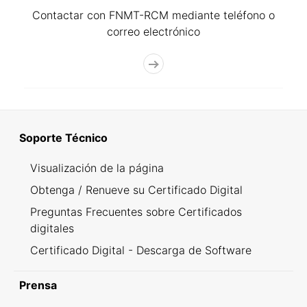
Contactar con FNMT-RCM mediante teléfono o
correo electrónico
Soporte Técnico
Visualización de la página
Obtenga / Renueve su Certificado Digital
Preguntas Frecuentes sobre Certificados
digitales
Certificado Digital - Descarga de Software
Prensa