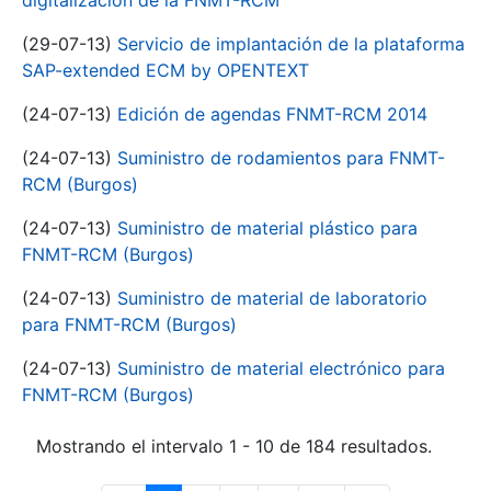
digitalización de la FNMT-RCM
(29-07-13)
Servicio de implantación de la plataforma
SAP-extended ECM by OPENTEXT
(24-07-13)
Edición de agendas FNMT-RCM 2014
(24-07-13)
Suministro de rodamientos para FNMT-
RCM (Burgos)
(24-07-13)
Suministro de material plástico para
FNMT-RCM (Burgos)
(24-07-13)
Suministro de material de laboratorio
para FNMT-RCM (Burgos)
(24-07-13)
Suministro de material electrónico para
FNMT-RCM (Burgos)
Mostrando el intervalo 1 - 10 de 184 resultados.