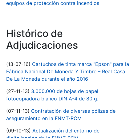
equipos de protección contra incendios
Histórico de
Adjudicaciones
(13-07-16)
Cartuchos de tinta marca "Epson" para la
Fábrica Nacional De Moneda Y Timbre – Real Casa
De La Moneda durante el año 2016
(27-11-13)
3.000.000 de hojas de papel
fotocopiadora blanco DIN A-4 de 80 g.
(07-11-13)
Contratación de diversas pólizas de
aseguramiento en la FNMT-RCM
(09-10-13)
Actualización del entorno de