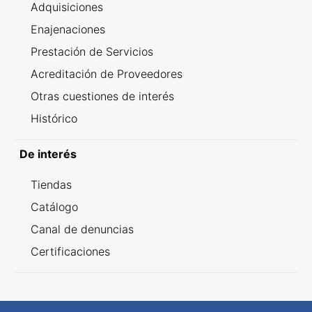
Adquisiciones
Enajenaciones
Prestación de Servicios
Acreditación de Proveedores
Otras cuestiones de interés
Histórico
De interés
Tiendas
Catálogo
Canal de denuncias
Certificaciones