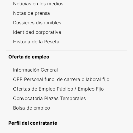
Noticias en los medios
Notas de prensa
Dossieres disponibles
Identidad corporativa
Historia de la Peseta
Oferta de empleo
Información General
OEP Personal func. de carrera o laboral fijo
Ofertas de Empleo Público / Empleo Fijo
Convocatoria Plazas Temporales
Bolsa de empleo
Perfil del contratante