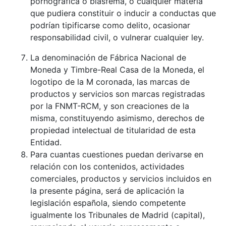
pornográfica o blasfema, o cualquier materia
que pudiera constituir o inducir a conductas que
podrían tipificarse como delito, ocasionar
responsabilidad civil, o vulnerar cualquier ley.
La denominación de Fábrica Nacional de
Moneda y Timbre-Real Casa de la Moneda, el
logotipo de la M coronada, las marcas de
productos y servicios son marcas registradas
por la FNMT-RCM, y son creaciones de la
misma, constituyendo asimismo, derechos de
propiedad intelectual de titularidad de esta
Entidad.
Para cuantas cuestiones puedan derivarse en
relación con los contenidos, actividades
comerciales, productos y servicios incluidos en
la presente página, será de aplicación la
legislación española, siendo competente
igualmente los Tribunales de Madrid (capital),