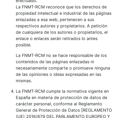
efectuado.
La FNMT-RCM reconoce que los derechos de
propiedad intelectual e industrial de las páginas
enlazadas a esa web, pertenecen a sus
respectivos autores y propietarios. A petición
de cualquiera de los autores o propietarios, el
enlace o enlaces serán retirados lo antes
posible.
La FNMT-RCM no se hace responsable de los
contenidos de las páginas enlazadas ni
necesariamente comparte o promueve ninguna
de las opiniones o ideas expresadas en las
mismas.
La FNMT-RCM cumple la normativa vigente en
España en materia de protección de datos de
carácter personal, conforme al Reglamento
General de Protección de Datos [REGLAMENTO
(UE) 2016/679 DEL PARLAMENTO EUROPEO Y