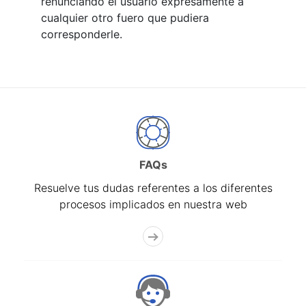
renunciando el usuario expresamente a
cualquier otro fuero que pudiera
corresponderle.
FAQs
Resuelve tus dudas referentes a los diferentes
procesos implicados en nuestra web