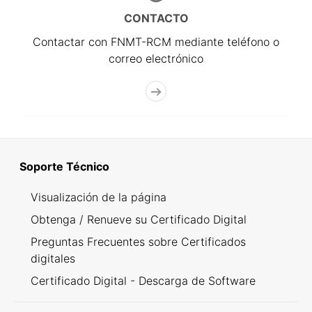
CONTACTO
Contactar con FNMT-RCM mediante teléfono o
correo electrónico
Soporte Técnico
Visualización de la página
Obtenga / Renueve su Certificado Digital
Preguntas Frecuentes sobre Certificados
digitales
Certificado Digital - Descarga de Software