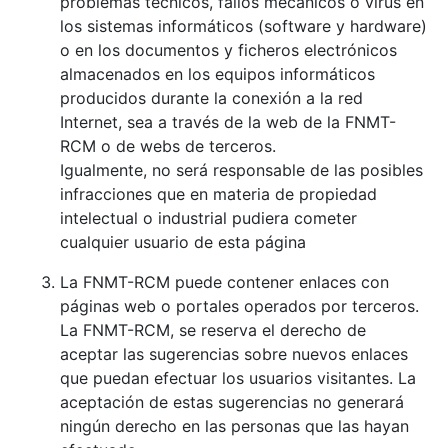
problemas técnicos, fallos mecánicos o virus en
los sistemas informáticos (software y hardware)
o en los documentos y ficheros electrónicos
almacenados en los equipos informáticos
producidos durante la conexión a la red
Internet, sea a través de la web de la FNMT-
RCM o de webs de terceros.
Igualmente, no será responsable de las posibles
infracciones que en materia de propiedad
intelectual o industrial pudiera cometer
cualquier usuario de esta página
La FNMT-RCM puede contener enlaces con
páginas web o portales operados por terceros.
La FNMT-RCM, se reserva el derecho de
aceptar las sugerencias sobre nuevos enlaces
que puedan efectuar los usuarios visitantes. La
aceptación de estas sugerencias no generará
ningún derecho en las personas que las hayan