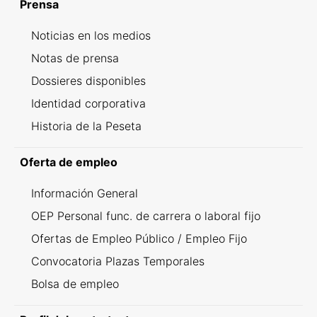
Prensa
Noticias en los medios
Notas de prensa
Dossieres disponibles
Identidad corporativa
Historia de la Peseta
Oferta de empleo
Información General
OEP Personal func. de carrera o laboral fijo
Ofertas de Empleo Público / Empleo Fijo
Convocatoria Plazas Temporales
Bolsa de empleo