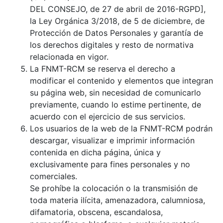
DEL CONSEJO, de 27 de abril de 2016-RGPD],
la Ley Orgánica 3/2018, de 5 de diciembre, de
Protección de Datos Personales y garantía de
los derechos digitales y resto de normativa
relacionada en vigor.
La FNMT-RCM se reserva el derecho a
modificar el contenido y elementos que integran
su página web, sin necesidad de comunicarlo
previamente, cuando lo estime pertinente, de
acuerdo con el ejercicio de sus servicios.
Los usuarios de la web de la FNMT-RCM podrán
descargar, visualizar e imprimir información
contenida en dicha página, única y
exclusivamente para fines personales y no
comerciales.
Se prohíbe la colocación o la transmisión de
toda materia ilícita, amenazadora, calumniosa,
difamatoria, obscena, escandalosa,