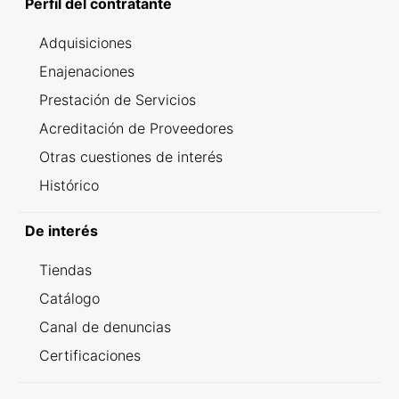
Perfil del contratante
Adquisiciones
Enajenaciones
Prestación de Servicios
Acreditación de Proveedores
Otras cuestiones de interés
Histórico
De interés
Tiendas
Catálogo
Canal de denuncias
Certificaciones