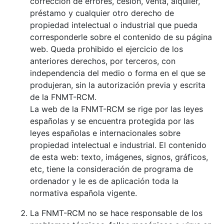
corrección de errores, cesión, venta, alquiler,
préstamo y cualquier otro derecho de
propiedad intelectual o industrial que pueda
corresponderle sobre el contenido de su página
web. Queda prohibido el ejercicio de los
anteriores derechos, por terceros, con
independencia del medio o forma en el que se
produjeran, sin la autorización previa y escrita
de la FNMT-RCM.
La web de la FNMT-RCM se rige por las leyes
españolas y se encuentra protegida por las
leyes españolas e internacionales sobre
propiedad intelectual e industrial. El contenido
de esta web: texto, imágenes, signos, gráficos,
etc, tiene la consideración de programa de
ordenador y le es de aplicación toda la
normativa española vigente.
La FNMT-RCM no se hace responsable de los