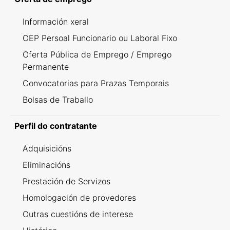
Información xeral
OEP Persoal Funcionario ou Laboral Fixo
Oferta Pública de Emprego / Emprego
Permanente
Convocatorias para Prazas Temporais
Bolsas de Traballo
Perfil do contratante
Adquisicións
Eliminacións
Prestación de Servizos
Homologación de provedores
Outras cuestións de interese