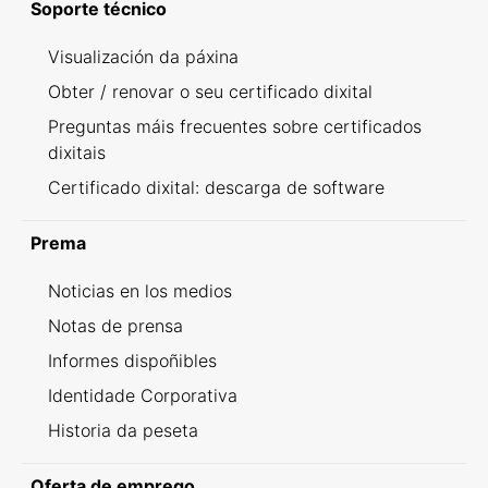
Soporte técnico
Visualización da páxina
Obter / renovar o seu certificado dixital
Preguntas máis frecuentes sobre certificados
dixitais
Certificado dixital: descarga de software
Prema
Noticias en los medios
Notas de prensa
Informes dispoñibles
Identidade Corporativa
Historia da peseta
Oferta de emprego