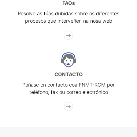
FAQs
Resolve as túas dúbidas sobre os diferentes
procesos que interveñen na nosa web
CONTACTO
Póñase en contacto coa FNMT-RCM por
teléfono, fax ou correo electrónico