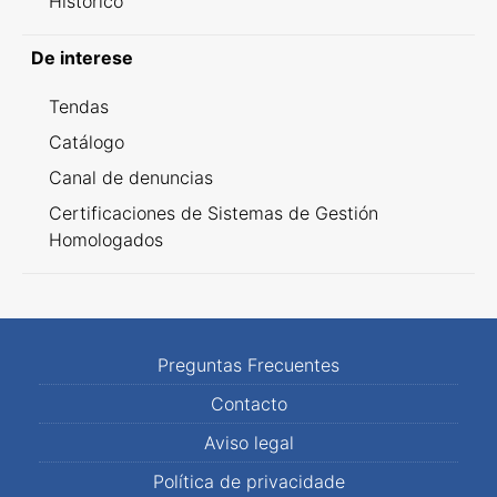
Histórico
De interese
Tendas
Catálogo
Canal de denuncias
Certificaciones de Sistemas de Gestión
Homologados
Preguntas Frecuentes
Contacto
Aviso legal
Política de privacidade