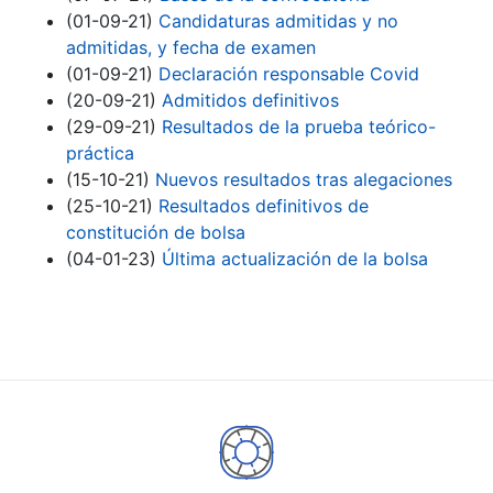
(01-09-21)
Candidaturas admitidas y no
admitidas, y fecha de examen
(01-09-21)
Declaración responsable Covid
(20-09-21)
Admitidos definitivos
(29-09-21)
Resultados de la prueba teórico-
práctica
(15-10-21)
Nuevos resultados tras alegaciones
(25-10-21)
Resultados definitivos de
constitución de bolsa
(04-01-23)
Última actualización de la bolsa