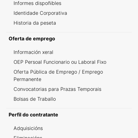
Informes dispoñibles
Identidade Corporativa
Historia da peseta
Oferta de emprego
Información xeral
OEP Persoal Funcionario ou Laboral Fixo
Oferta Pública de Emprego / Emprego
Permanente
Convocatorias para Prazas Temporais
Bolsas de Traballo
Perfil do contratante
Adquisicións