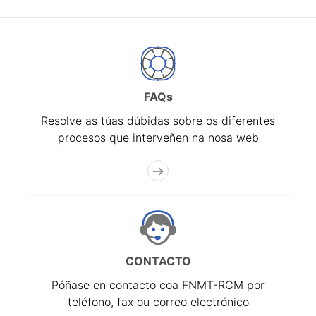
FAQs
Resolve as túas dúbidas sobre os diferentes
procesos que interveñen na nosa web
CONTACTO
Póñase en contacto coa FNMT-RCM por
teléfono, fax ou correo electrónico