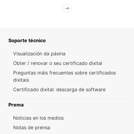
Soporte técnico
Visualización da páxina
Obter / renovar o seu certificado dixital
Preguntas máis frecuentes sobre certificados
dixitais
Certificado dixital: descarga de software
Prema
Noticias en los medios
Notas de prensa