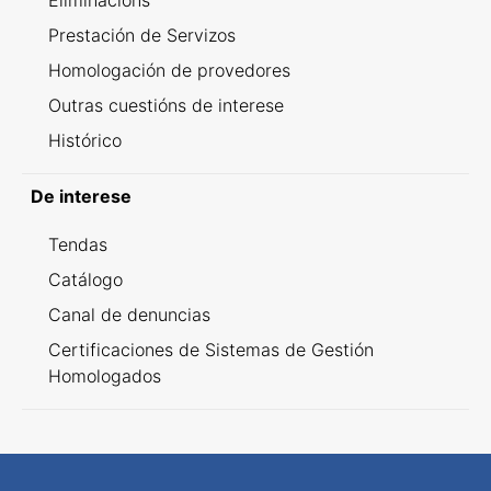
Eliminacións
Prestación de Servizos
Homologación de provedores
Outras cuestións de interese
Histórico
De interese
Tendas
Catálogo
Canal de denuncias
Certificaciones de Sistemas de Gestión
Homologados