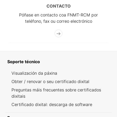
CONTACTO
Póñase en contacto coa FNMT-RCM por
teléfono, fax ou correo electrónico
Soporte técnico
Visualización da páxina
Obter / renovar o seu certificado dixital
Preguntas máis frecuentes sobre certificados
dixitais
Certificado dixital: descarga de software