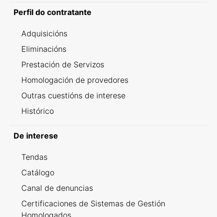
Perfil do contratante
Adquisicións
Eliminacións
Prestación de Servizos
Homologación de provedores
Outras cuestións de interese
Histórico
De interese
Tendas
Catálogo
Canal de denuncias
Certificaciones de Sistemas de Gestión
Homologados