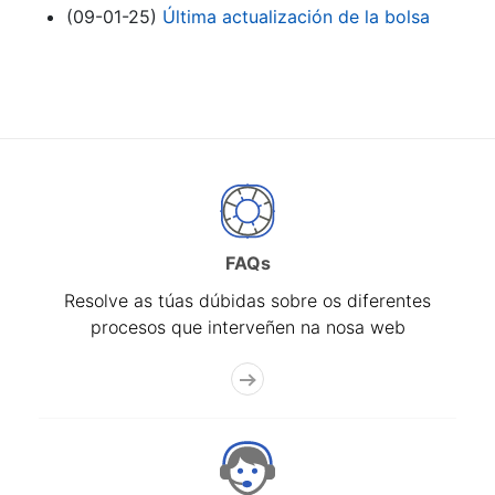
(09-01-25)
Última actualización de la bolsa
FAQs
Resolve as túas dúbidas sobre os diferentes
procesos que interveñen na nosa web