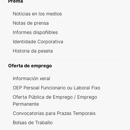
Prema
Noticias en los medios
Notas de prensa
Informes dispoñibles
Identidade Corporativa
Historia da peseta
Oferta de emprego
Información xeral
OEP Persoal Funcionario ou Laboral Fixo
Oferta Pública de Emprego / Emprego
Permanente
Convocatorias para Prazas Temporais
Bolsas de Traballo