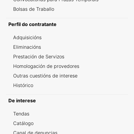
Bolsas de Traballo
Perfil do contratante
Adquisicións
Eliminacións
Prestación de Servizos
Homologación de provedores
Outras cuestións de interese
Histórico
De interese
Tendas
Catálogo
Canal de denuncias