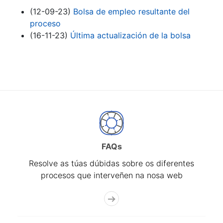
(12-09-23)
Bolsa de empleo resultante del
proceso
(16-11-23)
Última actualización de la bolsa
FAQs
Resolve as túas dúbidas sobre os diferentes
procesos que interveñen na nosa web