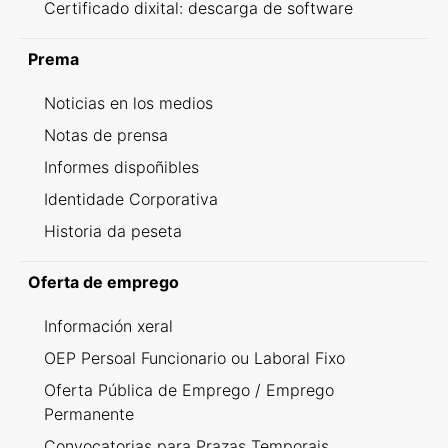
Certificado dixital: descarga de software
Prema
Noticias en los medios
Notas de prensa
Informes dispoñibles
Identidade Corporativa
Historia da peseta
Oferta de emprego
Información xeral
OEP Persoal Funcionario ou Laboral Fixo
Oferta Pública de Emprego / Emprego
Permanente
Convocatorias para Prazas Temporais