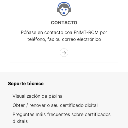
CONTACTO
Póñase en contacto coa FNMT-RCM por
teléfono, fax ou correo electrónico
Soporte técnico
Visualización da páxina
Obter / renovar o seu certificado dixital
Preguntas máis frecuentes sobre certificados
dixitais