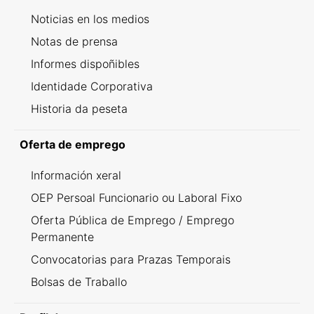
Noticias en los medios
Notas de prensa
Informes dispoñibles
Identidade Corporativa
Historia da peseta
Oferta de emprego
Información xeral
OEP Persoal Funcionario ou Laboral Fixo
Oferta Pública de Emprego / Emprego
Permanente
Convocatorias para Prazas Temporais
Bolsas de Traballo