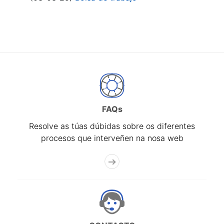
FAQs
Resolve as túas dúbidas sobre os diferentes
procesos que interveñen na nosa web