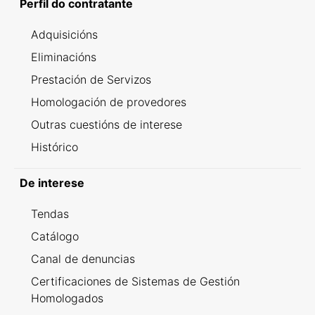
Perfil do contratante
Adquisicións
Eliminacións
Prestación de Servizos
Homologación de provedores
Outras cuestións de interese
Histórico
De interese
Tendas
Catálogo
Canal de denuncias
Certificaciones de Sistemas de Gestión
Homologados