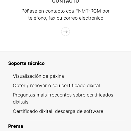
CONTACTO
Póñase en contacto coa FNMT-RCM por
teléfono, fax ou correo electrónico
Soporte técnico
Visualización da páxina
Obter / renovar o seu certificado dixital
Preguntas máis frecuentes sobre certificados
dixitais
Certificado dixital: descarga de software
Prema