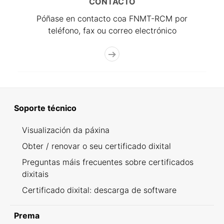
CONTACTO
Póñase en contacto coa FNMT-RCM por
teléfono, fax ou correo electrónico
Soporte técnico
Visualización da páxina
Obter / renovar o seu certificado dixital
Preguntas máis frecuentes sobre certificados
dixitais
Certificado dixital: descarga de software
Prema