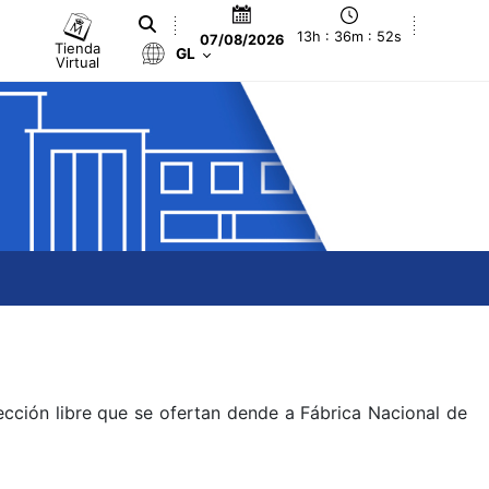
13h : 36m : 52s
07/08/2026
Tienda
GL
Virtual
ección libre que se ofertan dende a Fábrica Nacional de