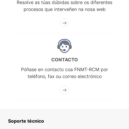
Resolve as túas dúbidas sobre os diferentes
procesos que interveñen na nosa web
CONTACTO
Póñase en contacto coa FNMT-RCM por
teléfono, fax ou correo electrónico
Soporte técnico