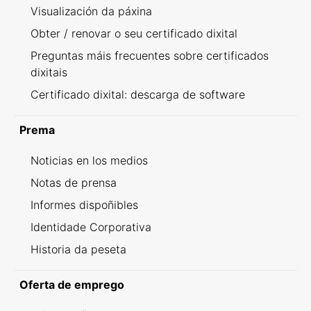
Visualización da páxina
Obter / renovar o seu certificado dixital
Preguntas máis frecuentes sobre certificados
dixitais
Certificado dixital: descarga de software
Prema
Noticias en los medios
Notas de prensa
Informes dispoñibles
Identidade Corporativa
Historia da peseta
Oferta de emprego