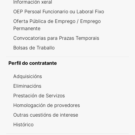
Información xeral
OEP Persoal Funcionario ou Laboral Fixo
Oferta Pública de Emprego / Emprego
Permanente
Convocatorias para Prazas Temporais
Bolsas de Traballo
Perfil do contratante
Adquisicións
Eliminacións
Prestación de Servizos
Homologación de provedores
Outras cuestións de interese
Histórico