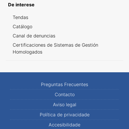
De interese
Tendas
Catálogo
Canal de denuncias
Certificaciones de Sistemas de Gestión
Homologados
Preguntas Frecuentes
Contacto
Aviso legal
Política de privacidade
Accesibilidade