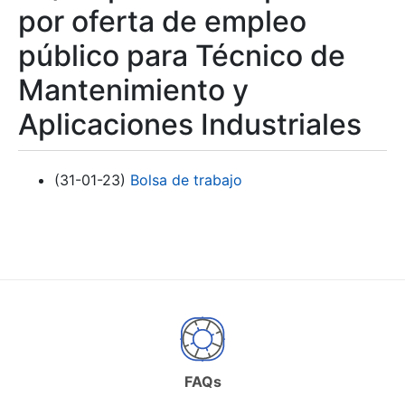
por oferta de empleo
público para Técnico de
Mantenimiento y
Aplicaciones Industriales
(31-01-23)
Bolsa de trabajo
FAQs