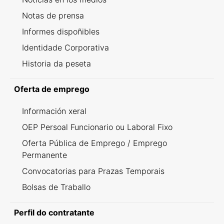
Notas de prensa
Informes dispoñibles
Identidade Corporativa
Historia da peseta
Oferta de emprego
Información xeral
OEP Persoal Funcionario ou Laboral Fixo
Oferta Pública de Emprego / Emprego
Permanente
Convocatorias para Prazas Temporais
Bolsas de Traballo
Perfil do contratante