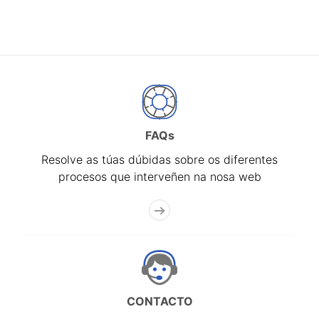
FAQs
Resolve as túas dúbidas sobre os diferentes
procesos que interveñen na nosa web
CONTACTO