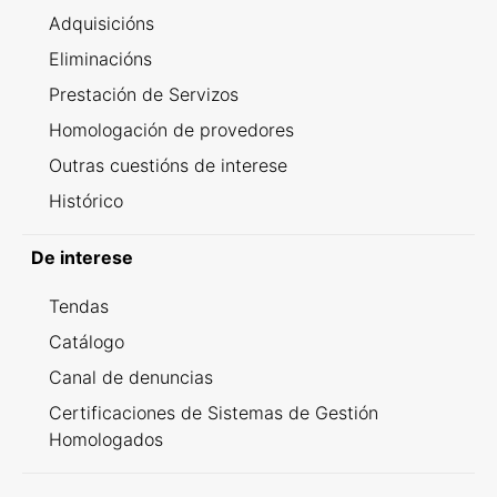
Adquisicións
Eliminacións
Prestación de Servizos
Homologación de provedores
Outras cuestións de interese
Histórico
De interese
Tendas
Catálogo
Canal de denuncias
Certificaciones de Sistemas de Gestión
Homologados