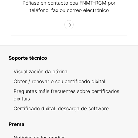
Póñase en contacto coa FNMT-RCM por
teléfono, fax ou correo electrónico
Soporte técnico
Visualización da páxina
Obter / renovar o seu certificado dixital
Preguntas máis frecuentes sobre certificados
dixitais
Certificado dixital: descarga de software
Prema
Noticias en los medios