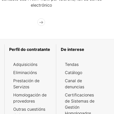
electrónico
Perfil do contratante
De interese
Adquisicións
Tendas
Eliminacións
Catálogo
Prestación de
Canal de
Servizos
denuncias
Homologación de
Certificaciones
provedores
de Sistemas de
Gestión
Outras cuestións
Homologados