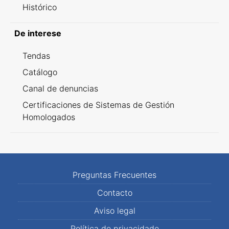
Histórico
De interese
Tendas
Catálogo
Canal de denuncias
Certificaciones de Sistemas de Gestión
Homologados
Preguntas Frecuentes
Contacto
Aviso legal
Política de privacidade