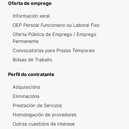
Oferta de emprego
Información xeral
OEP Persoal Funcionario ou Laboral Fixo
Oferta Pública de Emprego / Emprego
Permanente
Convocatorias para Prazas Temporais
Bolsas de Traballo
Perfil do contratante
Adquisicións
Eliminacións
Prestación de Servizos
Homologación de provedores
Outras cuestións de interese