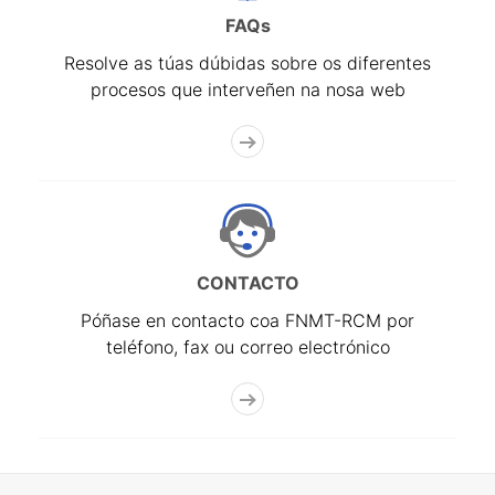
FAQs
Resolve as túas dúbidas sobre os diferentes
procesos que interveñen na nosa web
CONTACTO
Póñase en contacto coa FNMT-RCM por
teléfono, fax ou correo electrónico