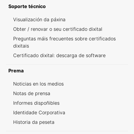
Soporte técnico
Visualización da páxina
Obter / renovar o seu certificado dixital
Preguntas máis frecuentes sobre certificados
dixitais
Certificado dixital: descarga de software
Prema
Noticias en los medios
Notas de prensa
Informes dispoñibles
Identidade Corporativa
Historia da peseta