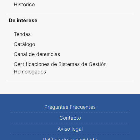
Histórico
De interese
Tendas
Catálogo
Canal de denuncias
Certificaciones de Sistemas de Gestión
Homologados
Preguntas Frecuentes
Contacto
Aviso legal
Política de privacidade