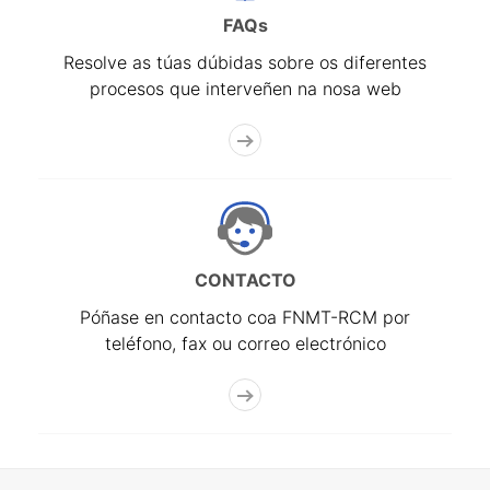
FAQs
Resolve as túas dúbidas sobre os diferentes
procesos que interveñen na nosa web
CONTACTO
Póñase en contacto coa FNMT-RCM por
teléfono, fax ou correo electrónico