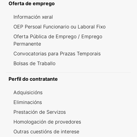
Oferta de emprego
Información xeral
OEP Persoal Funcionario ou Laboral Fixo
Oferta Pública de Emprego / Emprego
Permanente
Convocatorias para Prazas Temporais
Bolsas de Traballo
Perfil do contratante
Adquisicións
Eliminacións
Prestación de Servizos
Homologación de provedores
Outras cuestións de interese