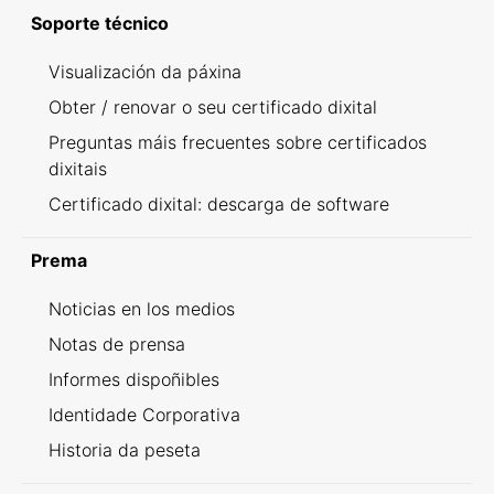
Soporte técnico
Visualización da páxina
Obter / renovar o seu certificado dixital
Preguntas máis frecuentes sobre certificados
dixitais
Certificado dixital: descarga de software
Prema
Noticias en los medios
Notas de prensa
Informes dispoñibles
Identidade Corporativa
Historia da peseta