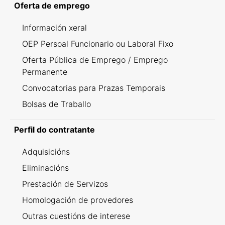
Oferta de emprego
Información xeral
OEP Persoal Funcionario ou Laboral Fixo
Oferta Pública de Emprego / Emprego
Permanente
Convocatorias para Prazas Temporais
Bolsas de Traballo
Perfil do contratante
Adquisicións
Eliminacións
Prestación de Servizos
Homologación de provedores
Outras cuestións de interese