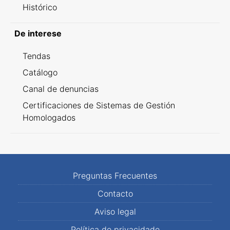
Histórico
De interese
Tendas
Catálogo
Canal de denuncias
Certificaciones de Sistemas de Gestión
Homologados
Preguntas Frecuentes
Contacto
Aviso legal
Política de privacidade