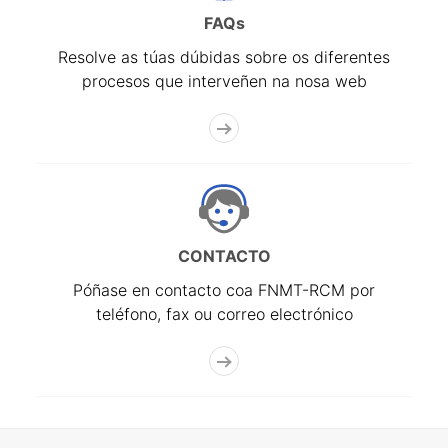
FAQs
Resolve as túas dúbidas sobre os diferentes
procesos que interveñen na nosa web
CONTACTO
Póñase en contacto coa FNMT-RCM por
teléfono, fax ou correo electrónico