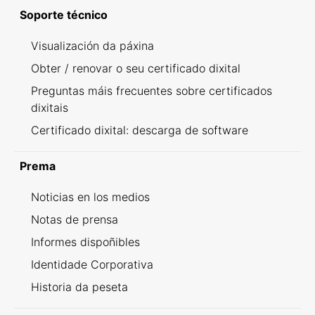
Soporte técnico
Visualización da páxina
Obter / renovar o seu certificado dixital
Preguntas máis frecuentes sobre certificados
dixitais
Certificado dixital: descarga de software
Prema
Noticias en los medios
Notas de prensa
Informes dispoñibles
Identidade Corporativa
Historia da peseta