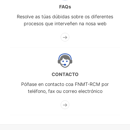
FAQs
Resolve as túas dúbidas sobre os diferentes
procesos que interveñen na nosa web
CONTACTO
Póñase en contacto coa FNMT-RCM por
teléfono, fax ou correo electrónico