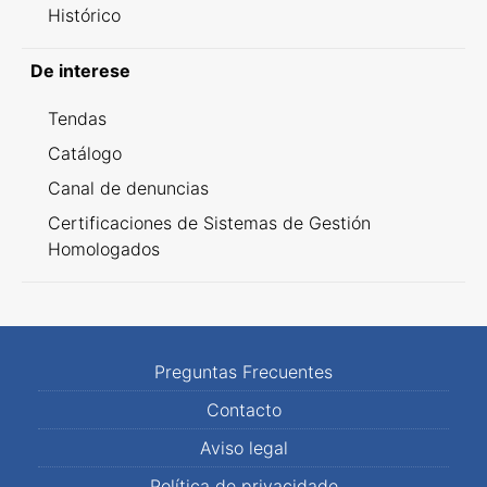
Histórico
De interese
Tendas
Catálogo
Canal de denuncias
Certificaciones de Sistemas de Gestión
Homologados
Preguntas Frecuentes
Contacto
Aviso legal
Política de privacidade