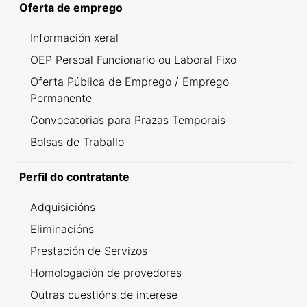
Oferta de emprego
Información xeral
OEP Persoal Funcionario ou Laboral Fixo
Oferta Pública de Emprego / Emprego
Permanente
Convocatorias para Prazas Temporais
Bolsas de Traballo
Perfil do contratante
Adquisicións
Eliminacións
Prestación de Servizos
Homologación de provedores
Outras cuestións de interese