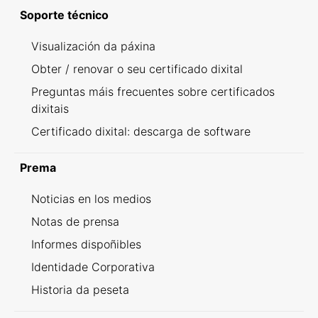
Soporte técnico
Visualización da páxina
Obter / renovar o seu certificado dixital
Preguntas máis frecuentes sobre certificados
dixitais
Certificado dixital: descarga de software
Prema
Noticias en los medios
Notas de prensa
Informes dispoñibles
Identidade Corporativa
Historia da peseta