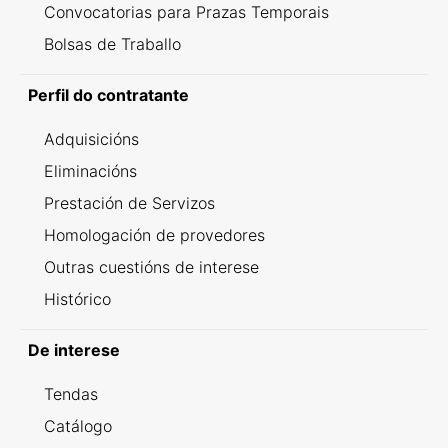
Convocatorias para Prazas Temporais
Bolsas de Traballo
Perfil do contratante
Adquisicións
Eliminacións
Prestación de Servizos
Homologación de provedores
Outras cuestións de interese
Histórico
De interese
Tendas
Catálogo