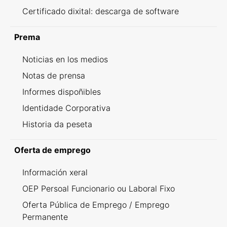
Certificado dixital: descarga de software
Prema
Noticias en los medios
Notas de prensa
Informes dispoñibles
Identidade Corporativa
Historia da peseta
Oferta de emprego
Información xeral
OEP Persoal Funcionario ou Laboral Fixo
Oferta Pública de Emprego / Emprego
Permanente