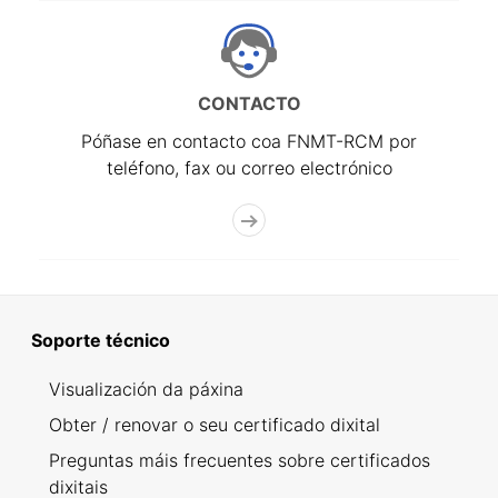
CONTACTO
Póñase en contacto coa FNMT-RCM por
teléfono, fax ou correo electrónico
Soporte técnico
Visualización da páxina
Obter / renovar o seu certificado dixital
Preguntas máis frecuentes sobre certificados
dixitais