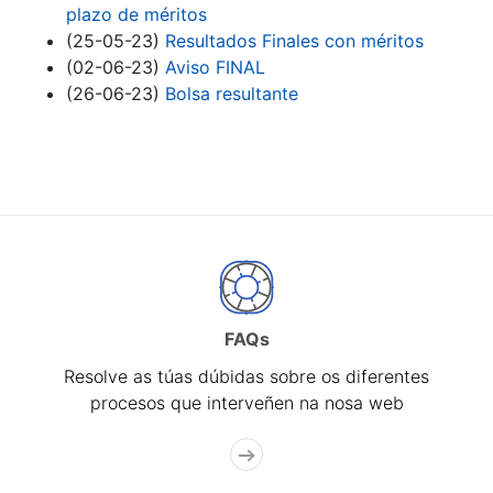
plazo de méritos
(25-05-23)
Resultados Finales con méritos
(02-06-23)
Aviso FINAL
(26-06-23)
Bolsa resultante
FAQs
Resolve as túas dúbidas sobre os diferentes
procesos que interveñen na nosa web