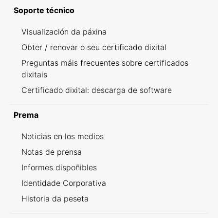
Soporte técnico
Visualización da páxina
Obter / renovar o seu certificado dixital
Preguntas máis frecuentes sobre certificados
dixitais
Certificado dixital: descarga de software
Prema
Noticias en los medios
Notas de prensa
Informes dispoñibles
Identidade Corporativa
Historia da peseta