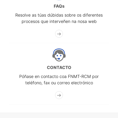
FAQs
Resolve as túas dúbidas sobre os diferentes
procesos que interveñen na nosa web
CONTACTO
Póñase en contacto coa FNMT-RCM por
teléfono, fax ou correo electrónico