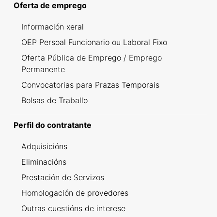
Oferta de emprego
Información xeral
OEP Persoal Funcionario ou Laboral Fixo
Oferta Pública de Emprego / Emprego
Permanente
Convocatorias para Prazas Temporais
Bolsas de Traballo
Perfil do contratante
Adquisicións
Eliminacións
Prestación de Servizos
Homologación de provedores
Outras cuestións de interese