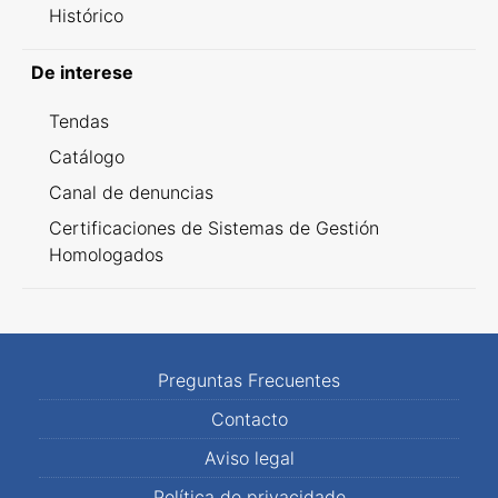
Histórico
De interese
Tendas
Catálogo
Canal de denuncias
Certificaciones de Sistemas de Gestión
Homologados
Preguntas Frecuentes
Contacto
Aviso legal
Política de privacidade