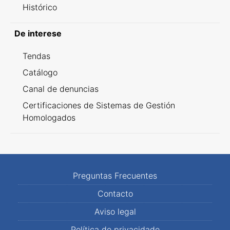
Histórico
De interese
Tendas
Catálogo
Canal de denuncias
Certificaciones de Sistemas de Gestión
Homologados
Preguntas Frecuentes
Contacto
Aviso legal
Política de privacidade