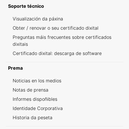
Soporte técnico
Visualización da páxina
Obter / renovar o seu certificado dixital
Preguntas máis frecuentes sobre certificados
dixitais
Certificado dixital: descarga de software
Prema
Noticias en los medios
Notas de prensa
Informes dispoñibles
Identidade Corporativa
Historia da peseta