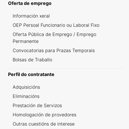
Oferta de emprego
Información xeral
OEP Persoal Funcionario ou Laboral Fixo
Oferta Pública de Emprego / Emprego
Permanente
Convocatorias para Prazas Temporais
Bolsas de Traballo
Perfil do contratante
Adquisicións
Eliminacións
Prestación de Servizos
Homologación de provedores
Outras cuestións de interese