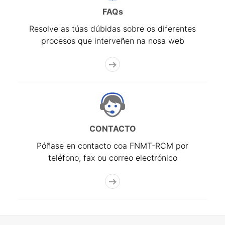
FAQs
Resolve as túas dúbidas sobre os diferentes
procesos que interveñen na nosa web
CONTACTO
Póñase en contacto coa FNMT-RCM por
teléfono, fax ou correo electrónico