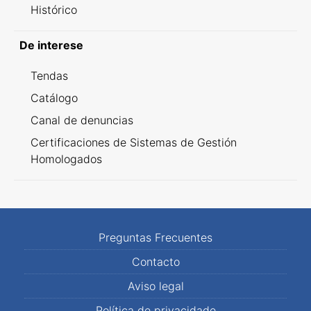
Histórico
De interese
Tendas
Catálogo
Canal de denuncias
Certificaciones de Sistemas de Gestión
Homologados
Preguntas Frecuentes
Contacto
Aviso legal
Política de privacidade