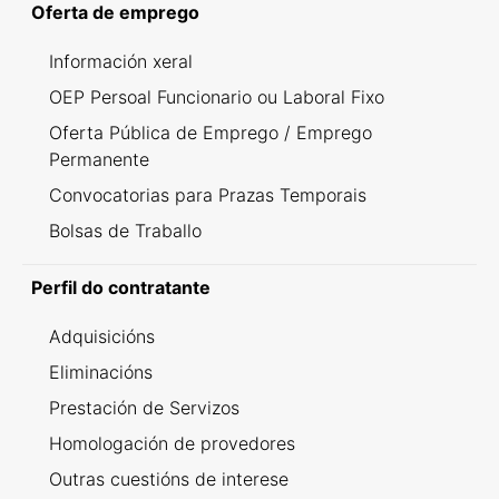
Oferta de emprego
Información xeral
OEP Persoal Funcionario ou Laboral Fixo
Oferta Pública de Emprego / Emprego
Permanente
Convocatorias para Prazas Temporais
Bolsas de Traballo
Perfil do contratante
Adquisicións
Eliminacións
Prestación de Servizos
Homologación de provedores
Outras cuestións de interese