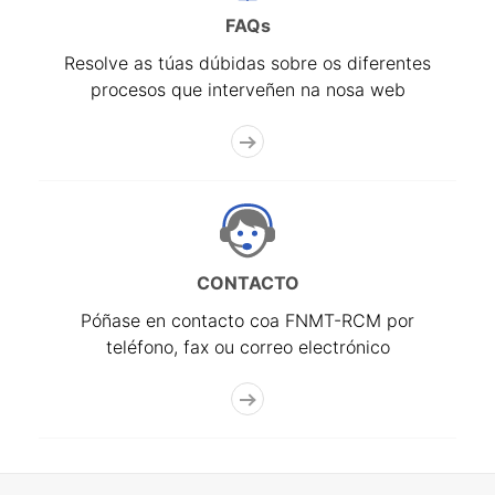
FAQs
Resolve as túas dúbidas sobre os diferentes
procesos que interveñen na nosa web
CONTACTO
Póñase en contacto coa FNMT-RCM por
teléfono, fax ou correo electrónico