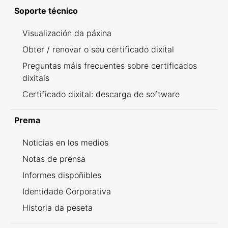
Soporte técnico
Visualización da páxina
Obter / renovar o seu certificado dixital
Preguntas máis frecuentes sobre certificados
dixitais
Certificado dixital: descarga de software
Prema
Noticias en los medios
Notas de prensa
Informes dispoñibles
Identidade Corporativa
Historia da peseta