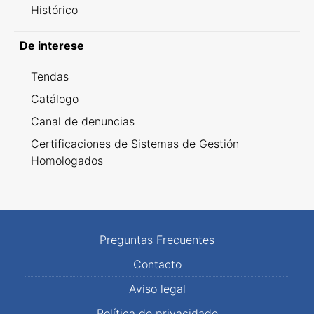
Histórico
De interese
Tendas
Catálogo
Canal de denuncias
Certificaciones de Sistemas de Gestión
Homologados
Preguntas Frecuentes
Contacto
Aviso legal
Política de privacidade