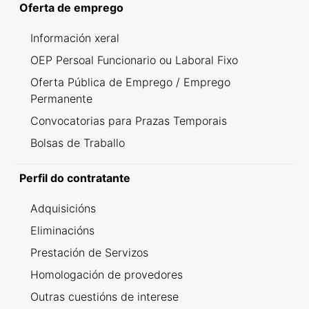
Oferta de emprego
Información xeral
OEP Persoal Funcionario ou Laboral Fixo
Oferta Pública de Emprego / Emprego
Permanente
Convocatorias para Prazas Temporais
Bolsas de Traballo
Perfil do contratante
Adquisicións
Eliminacións
Prestación de Servizos
Homologación de provedores
Outras cuestións de interese