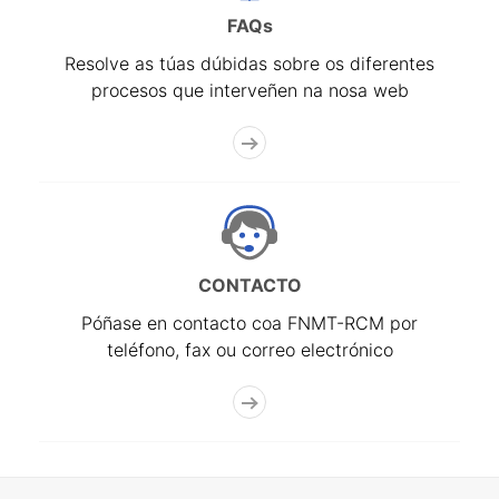
FAQs
Resolve as túas dúbidas sobre os diferentes
procesos que interveñen na nosa web
CONTACTO
Póñase en contacto coa FNMT-RCM por
teléfono, fax ou correo electrónico