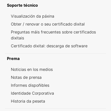
Soporte técnico
Visualización da páxina
Obter / renovar o seu certificado dixital
Preguntas máis frecuentes sobre certificados
dixitais
Certificado dixital: descarga de software
Prema
Noticias en los medios
Notas de prensa
Informes dispoñibles
Identidade Corporativa
Historia da peseta