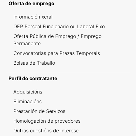
Oferta de emprego
Información xeral
OEP Persoal Funcionario ou Laboral Fixo
Oferta Pública de Emprego / Emprego
Permanente
Convocatorias para Prazas Temporais
Bolsas de Traballo
Perfil do contratante
Adquisicións
Eliminacións
Prestación de Servizos
Homologación de provedores
Outras cuestións de interese