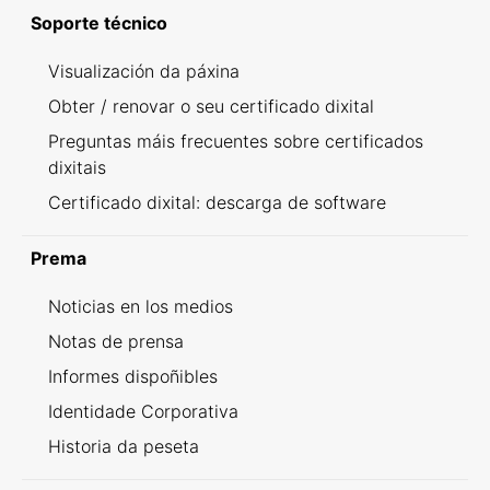
Soporte técnico
Visualización da páxina
Obter / renovar o seu certificado dixital
Preguntas máis frecuentes sobre certificados
dixitais
Certificado dixital: descarga de software
Prema
Noticias en los medios
Notas de prensa
Informes dispoñibles
Identidade Corporativa
Historia da peseta