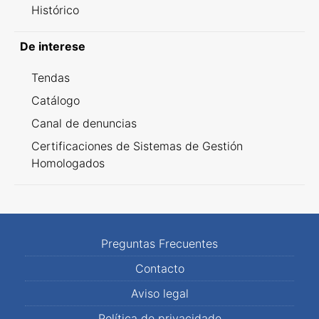
Histórico
De interese
Tendas
Catálogo
Canal de denuncias
Certificaciones de Sistemas de Gestión
Homologados
Preguntas Frecuentes
Contacto
Aviso legal
Política de privacidade