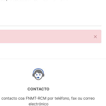
Pecha
CONTACTO
 contacto coa FNMT-RCM por teléfono, fax ou correo
electrónico