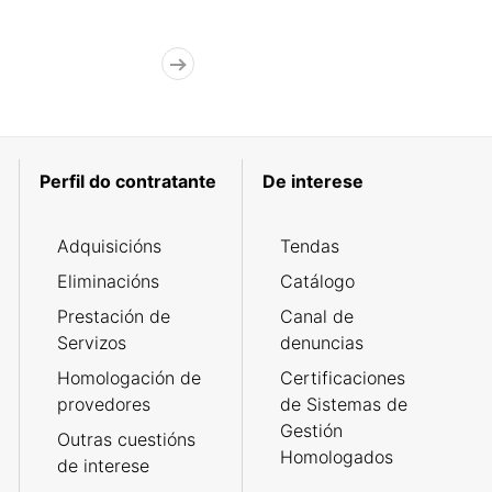
Perfil do contratante
De interese
Adquisicións
Tendas
Eliminacións
Catálogo
Prestación de
Canal de
Servizos
denuncias
Homologación de
Certificaciones
provedores
de Sistemas de
Gestión
Outras cuestións
Homologados
de interese