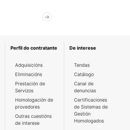
Perfil do contratante
De interese
Adquisicións
Tendas
Eliminacións
Catálogo
Prestación de
Canal de
Servizos
denuncias
Homologación de
Certificaciones
provedores
de Sistemas de
Gestión
Outras cuestións
Homologados
de interese