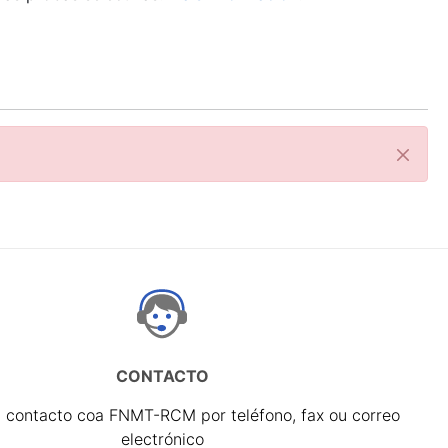
Pecha
CONTACTO
 contacto coa FNMT-RCM por teléfono, fax ou correo
electrónico