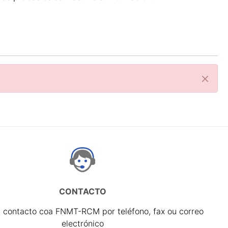
Pecha
CONTACTO
 contacto coa FNMT-RCM por teléfono, fax ou correo
electrónico