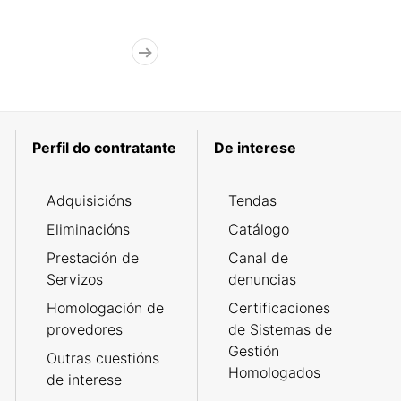
Perfil do contratante
De interese
Adquisicións
Tendas
Eliminacións
Catálogo
Prestación de
Canal de
Servizos
denuncias
Homologación de
Certificaciones
provedores
de Sistemas de
Gestión
Outras cuestións
Homologados
de interese