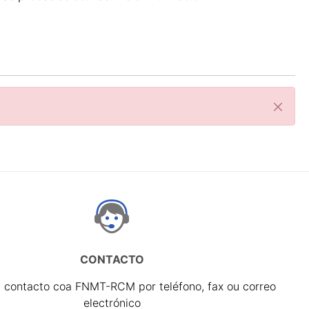
Pecha
CONTACTO
 contacto coa FNMT-RCM por teléfono, fax ou correo
electrónico