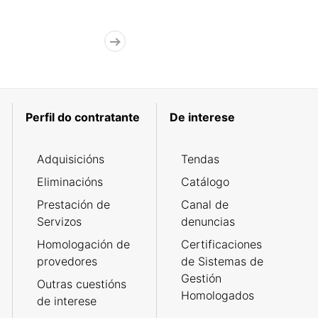
Perfil do contratante
De interese
Adquisicións
Tendas
Eliminacións
Catálogo
Prestación de
Canal de
Servizos
denuncias
Homologación de
Certificaciones
provedores
de Sistemas de
Gestión
Outras cuestións
Homologados
de interese