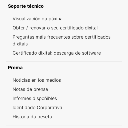
Soporte técnico
Visualización da páxina
Obter / renovar o seu certificado dixital
Preguntas máis frecuentes sobre certificados
dixitais
Certificado dixital: descarga de software
Prema
Noticias en los medios
Notas de prensa
Informes dispoñibles
Identidade Corporativa
Historia da peseta