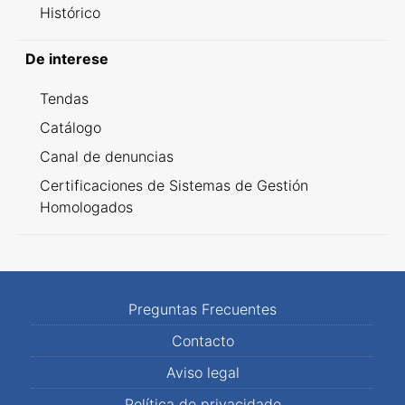
Histórico
De interese
Tendas
Catálogo
Canal de denuncias
Certificaciones de Sistemas de Gestión
Homologados
Preguntas Frecuentes
Contacto
Aviso legal
Política de privacidade