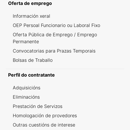
Oferta de emprego
Información xeral
OEP Persoal Funcionario ou Laboral Fixo
Oferta Pública de Emprego / Emprego
Permanente
Convocatorias para Prazas Temporais
Bolsas de Traballo
Perfil do contratante
Adquisicións
Eliminacións
Prestación de Servizos
Homologación de provedores
Outras cuestións de interese