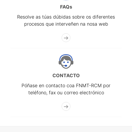
FAQs
Resolve as túas dúbidas sobre os diferentes
procesos que interveñen na nosa web
CONTACTO
Póñase en contacto coa FNMT-RCM por
teléfono, fax ou correo electrónico