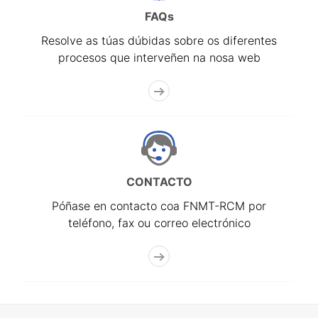
FAQs
Resolve as túas dúbidas sobre os diferentes
procesos que interveñen na nosa web
CONTACTO
Póñase en contacto coa FNMT-RCM por
teléfono, fax ou correo electrónico