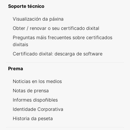
Soporte técnico
Visualización da páxina
Obter / renovar o seu certificado dixital
Preguntas máis frecuentes sobre certificados
dixitais
Certificado dixital: descarga de software
Prema
Noticias en los medios
Notas de prensa
Informes dispoñibles
Identidade Corporativa
Historia da peseta