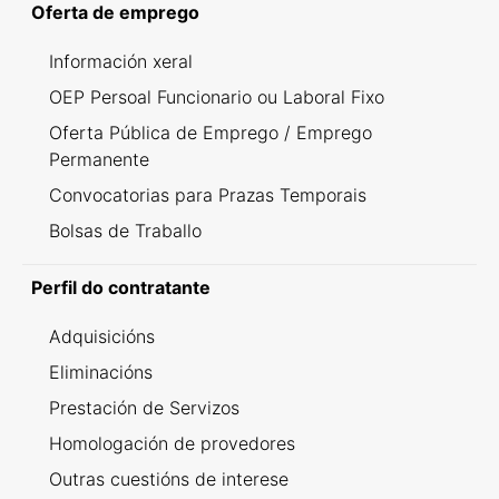
Oferta de emprego
Información xeral
OEP Persoal Funcionario ou Laboral Fixo
Oferta Pública de Emprego / Emprego
Permanente
Convocatorias para Prazas Temporais
Bolsas de Traballo
Perfil do contratante
Adquisicións
Eliminacións
Prestación de Servizos
Homologación de provedores
Outras cuestións de interese