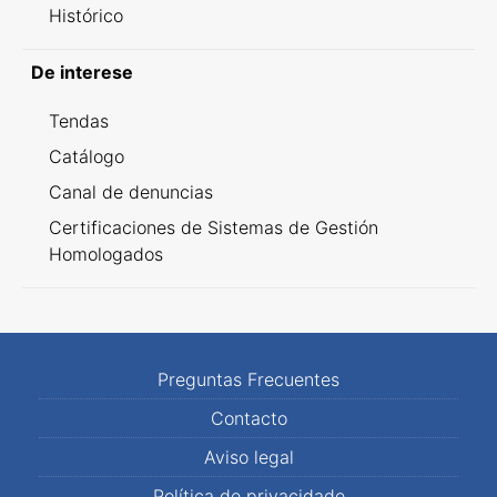
Histórico
De interese
Tendas
Catálogo
Canal de denuncias
Certificaciones de Sistemas de Gestión
Homologados
Preguntas Frecuentes
Contacto
Aviso legal
Política de privacidade