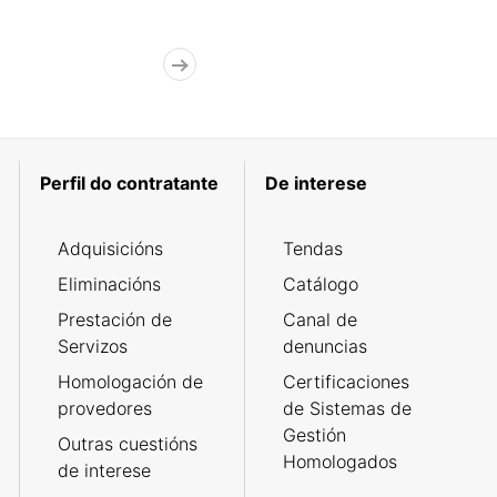
Perfil do contratante
De interese
Adquisicións
Tendas
Eliminacións
Catálogo
Prestación de
Canal de
Servizos
denuncias
Homologación de
Certificaciones
provedores
de Sistemas de
Gestión
Outras cuestións
Homologados
de interese