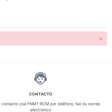
Pecha
CONTACTO
 contacto coa FNMT-RCM por teléfono, fax ou correo
electrónico