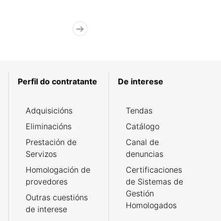
Perfil do contratante
De interese
Adquisicións
Tendas
Eliminacións
Catálogo
Prestación de
Canal de
Servizos
denuncias
Homologación de
Certificaciones
provedores
de Sistemas de
Gestión
Outras cuestións
Homologados
de interese