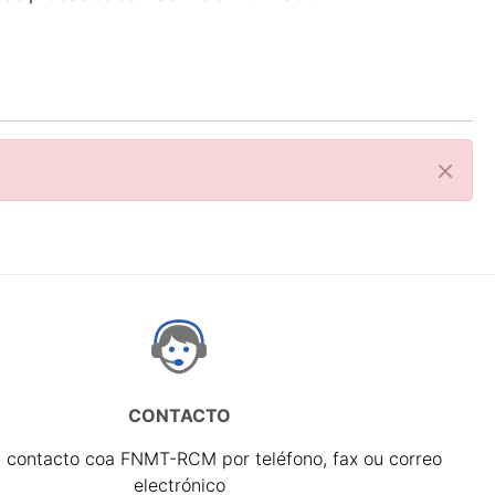
Pecha
CONTACTO
 contacto coa FNMT-RCM por teléfono, fax ou correo
electrónico