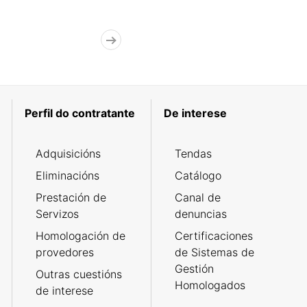
Perfil do contratante
De interese
Adquisicións
Tendas
Eliminacións
Catálogo
Prestación de
Canal de
Servizos
denuncias
Homologación de
Certificaciones
provedores
de Sistemas de
Gestión
Outras cuestións
Homologados
de interese