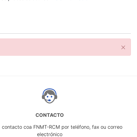
Pecha
CONTACTO
 contacto coa FNMT-RCM por teléfono, fax ou correo
electrónico