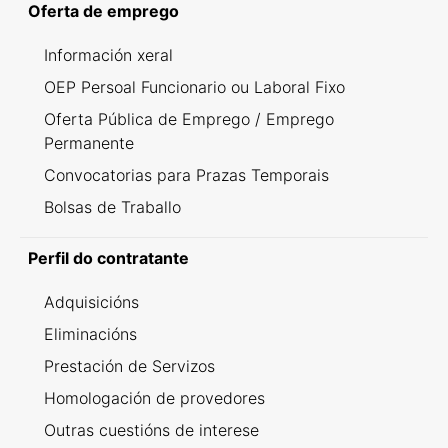
Oferta de emprego
Información xeral
OEP Persoal Funcionario ou Laboral Fixo
Oferta Pública de Emprego / Emprego
Permanente
Convocatorias para Prazas Temporais
Bolsas de Traballo
Perfil do contratante
Adquisicións
Eliminacións
Prestación de Servizos
Homologación de provedores
Outras cuestións de interese