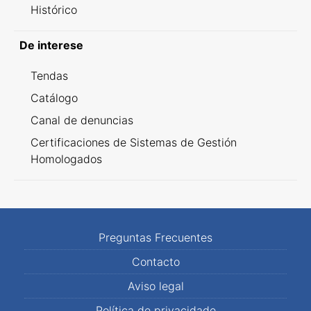
Histórico
De interese
Tendas
Catálogo
Canal de denuncias
Certificaciones de Sistemas de Gestión
Homologados
Preguntas Frecuentes
Contacto
Aviso legal
Política de privacidade