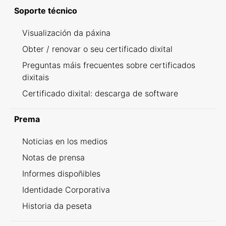
Soporte técnico
Visualización da páxina
Obter / renovar o seu certificado dixital
Preguntas máis frecuentes sobre certificados
dixitais
Certificado dixital: descarga de software
Prema
Noticias en los medios
Notas de prensa
Informes dispoñibles
Identidade Corporativa
Historia da peseta