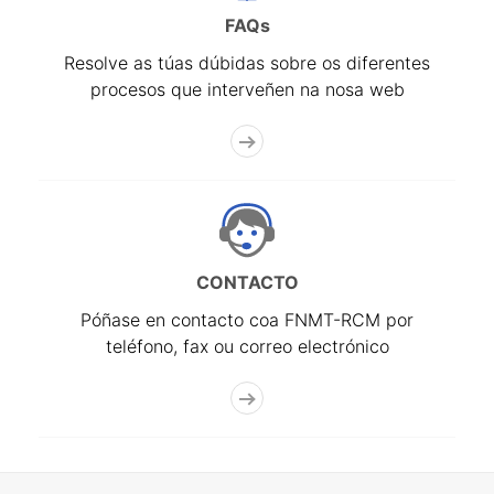
FAQs
Resolve as túas dúbidas sobre os diferentes
procesos que interveñen na nosa web
CONTACTO
Póñase en contacto coa FNMT-RCM por
teléfono, fax ou correo electrónico