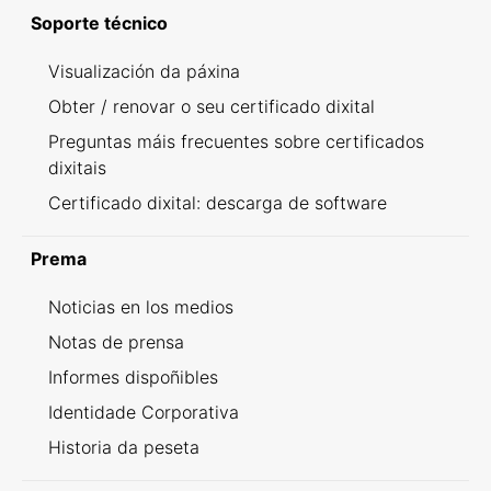
Soporte técnico
Visualización da páxina
Obter / renovar o seu certificado dixital
Preguntas máis frecuentes sobre certificados
dixitais
Certificado dixital: descarga de software
Prema
Noticias en los medios
Notas de prensa
Informes dispoñibles
Identidade Corporativa
Historia da peseta