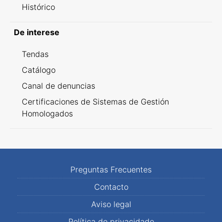
Histórico
De interese
Tendas
Catálogo
Canal de denuncias
Certificaciones de Sistemas de Gestión
Homologados
Preguntas Frecuentes
Contacto
Aviso legal
Política de privacidade