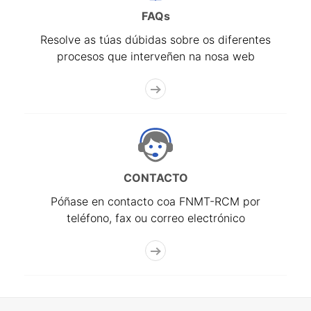
FAQs
Resolve as túas dúbidas sobre os diferentes
procesos que interveñen na nosa web
CONTACTO
Póñase en contacto coa FNMT-RCM por
teléfono, fax ou correo electrónico