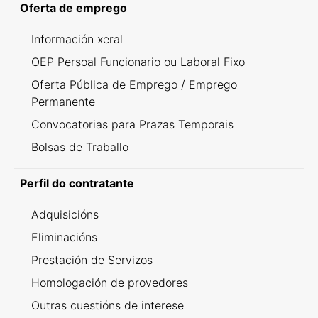
Oferta de emprego
Información xeral
OEP Persoal Funcionario ou Laboral Fixo
Oferta Pública de Emprego / Emprego
Permanente
Convocatorias para Prazas Temporais
Bolsas de Traballo
Perfil do contratante
Adquisicións
Eliminacións
Prestación de Servizos
Homologación de provedores
Outras cuestións de interese