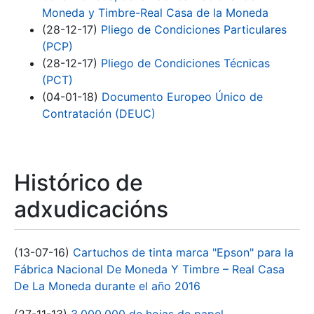
Moneda y Timbre-Real Casa de la Moneda
(28-12-17)
Pliego de Condiciones Particulares
(PCP)
(28-12-17)
Pliego de Condiciones Técnicas
(PCT)
(04-01-18)
Documento Europeo Único de
Contratación (DEUC)
Histórico de
adxudicacións
(13-07-16)
Cartuchos de tinta marca "Epson" para la
Fábrica Nacional De Moneda Y Timbre – Real Casa
De La Moneda durante el año 2016