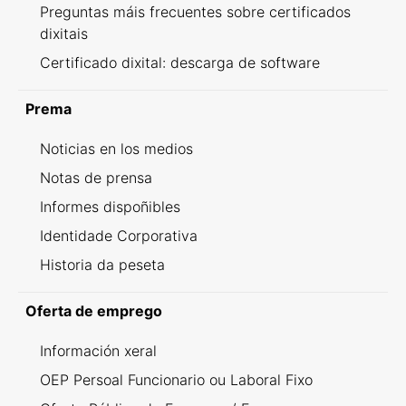
Preguntas máis frecuentes sobre certificados
dixitais
Certificado dixital: descarga de software
Prema
Noticias en los medios
Notas de prensa
Informes dispoñibles
Identidade Corporativa
Historia da peseta
Oferta de emprego
Información xeral
OEP Persoal Funcionario ou Laboral Fixo