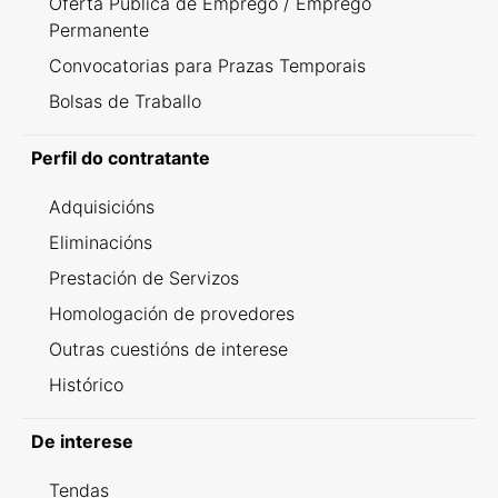
Oferta Pública de Emprego / Emprego
Permanente
Convocatorias para Prazas Temporais
Bolsas de Traballo
Perfil do contratante
Adquisicións
Eliminacións
Prestación de Servizos
Homologación de provedores
Outras cuestións de interese
Histórico
De interese
Tendas