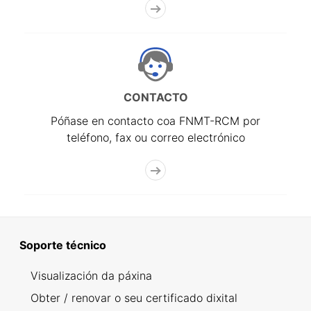
CONTACTO
Póñase en contacto coa FNMT-RCM por
teléfono, fax ou correo electrónico
Soporte técnico
Visualización da páxina
Obter / renovar o seu certificado dixital