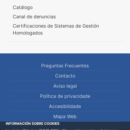
Catálogo
Canal de denuncias
Certificaciones de Sistemas de Gestión
Homologados
Preguntas Frecuentes
Contacto
Aviso legal
Política de privacidade
Accesibilidade
Mapa Web
INFORMACIÓN SOBRE COOKIES