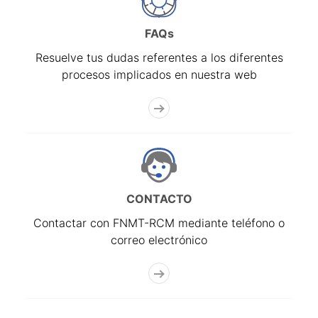
FAQs
Resuelve tus dudas referentes a los diferentes
procesos implicados en nuestra web
CONTACTO
Contactar con FNMT-RCM mediante teléfono o
correo electrónico