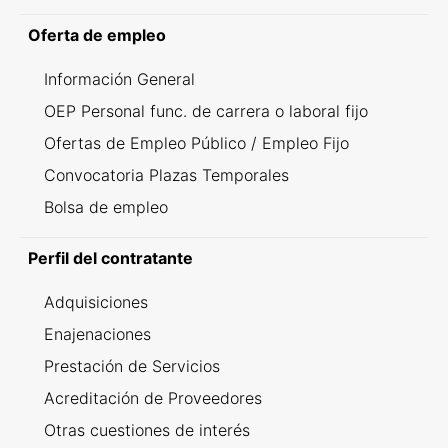
Oferta de empleo
Información General
OEP Personal func. de carrera o laboral fijo
Ofertas de Empleo Público / Empleo Fijo
Convocatoria Plazas Temporales
Bolsa de empleo
Perfil del contratante
Adquisiciones
Enajenaciones
Prestación de Servicios
Acreditación de Proveedores
Otras cuestiones de interés