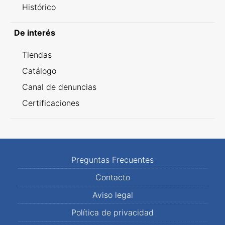
Histórico
De interés
Tiendas
Catálogo
Canal de denuncias
Certificaciones
Preguntas Frecuentes
Contacto
Aviso legal
Política de privacidad