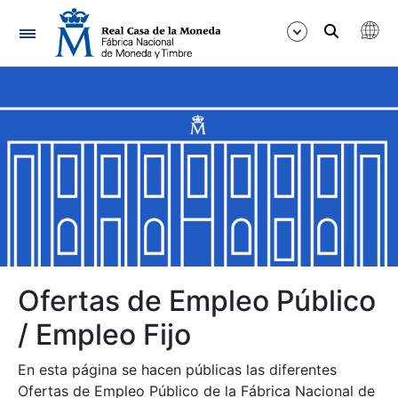
Navegación
Mostrar/Ocultar
Mostrar/Ocultar
Mostrar/Ocultar
Mostrar/Ocultar
Mostrar/Ocultar
Ofertas de Empleo Público
/ Empleo Fijo
Mostrar/Ocultar
En esta página se hacen públicas las diferentes
Ofertas de Empleo Público de la Fábrica Nacional de