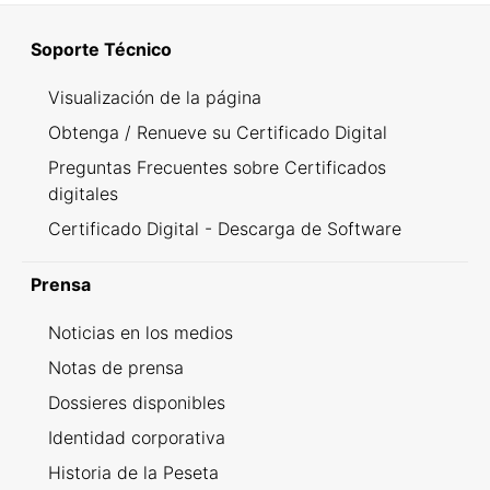
Soporte Técnico
Visualización de la página
Obtenga / Renueve su Certificado Digital
Preguntas Frecuentes sobre Certificados
digitales
Certificado Digital - Descarga de Software
Prensa
Noticias en los medios
Notas de prensa
Dossieres disponibles
Identidad corporativa
Historia de la Peseta