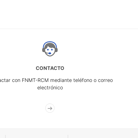
CONTACTO
actar con FNMT-RCM mediante teléfono o correo
electrónico