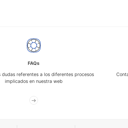
FAQs
 dudas referentes a los diferentes procesos
Cont
implicados en nuestra web