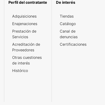
Perfil del contratante
De interés
Adquisiciones
Tiendas
Enajenaciones
Catálogo
Prestación de
Canal de
Servicios
denuncias
Acreditación de
Certificaciones
Proveedores
Otras cuestiones
de interés
Histórico