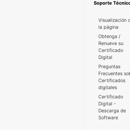
Soporte Técnic
Visualización 
la página
Obtenga /
Renueve su
Certificado
Digital
Preguntas
Frecuentes so
Certificados
digitales
Certificado
Digital -
Descarga de
Software