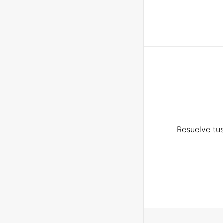
Resuelve tus