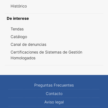
Histórico
De interese
Tendas
Catálogo
Canal de denuncias
Certificaciones de Sistemas de Gestión
Homologados
Preguntas Frecuentes
Contacto
Aviso legal