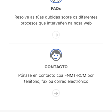
FAQs
Resolve as túas dúbidas sobre os diferentes
procesos que interveñen na nosa web
CONTACTO
Póñase en contacto coa FNMT-RCM por
teléfono, fax ou correo electrónico