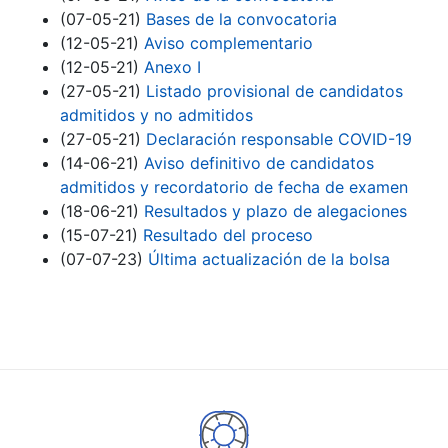
(07-05-21)
Bases de la convocatoria
(12-05-21)
Aviso complementario
(12-05-21)
Anexo I
(27-05-21)
Listado provisional de candidatos
admitidos y no admitidos
(27-05-21)
Declaración responsable COVID-19
(14-06-21)
Aviso definitivo de candidatos
admitidos y recordatorio de fecha de examen
(18-06-21)
Resultados y plazo de alegaciones
(15-07-21)
Resultado del proceso
(07-07-23)
Última actualización de la bolsa