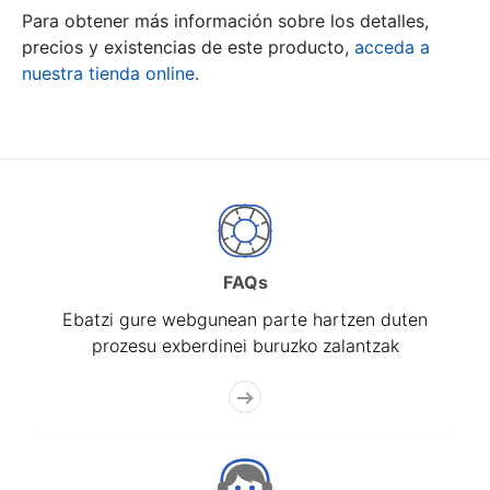
Para obtener más información sobre los detalles,
precios y existencias de este producto,
acceda a
nuestra tienda online
.
FAQs
Ebatzi gure webgunean parte hartzen duten
prozesu exberdinei buruzko zalantzak