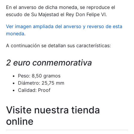
En el anverso de dicha moneda, se reproduce el
escudo de Su Majestad el Rey Don Felipe VI.
Ver imagen ampliada del anverso y reverso de esta
moneda
.
A continuación se detallan sus características:
2 euro conmemorativa
Peso: 8,50 gramos
Diámetro: 25,75 mm
Calidad: Proof
Visite nuestra tienda
online