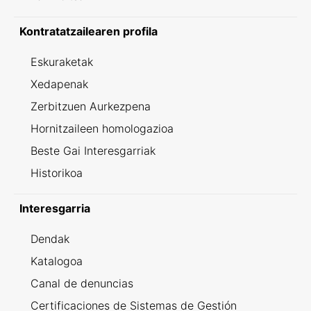
Kontratatzailearen profila
Eskuraketak
Xedapenak
Zerbitzuen Aurkezpena
Hornitzaileen homologazioa
Beste Gai Interesgarriak
Historikoa
Interesgarria
Dendak
Katalogoa
Canal de denuncias
Certificaciones de Sistemas de Gestión