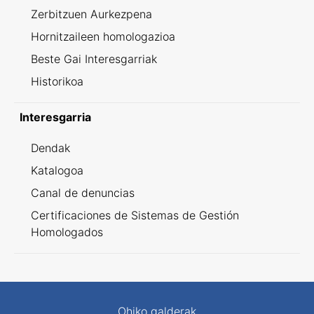
Zerbitzuen Aurkezpena
Hornitzaileen homologazioa
Beste Gai Interesgarriak
Historikoa
Interesgarria
Dendak
Katalogoa
Canal de denuncias
Certificaciones de Sistemas de Gestión
Homologados
Ohiko galderak