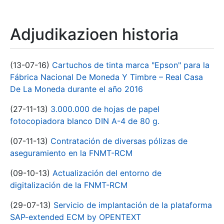
Adjudikazioen historia
(13-07-16)
Cartuchos de tinta marca "Epson" para la
Fábrica Nacional De Moneda Y Timbre – Real Casa
De La Moneda durante el año 2016
(27-11-13)
3.000.000 de hojas de papel
fotocopiadora blanco DIN A-4 de 80 g.
(07-11-13)
Contratación de diversas pólizas de
aseguramiento en la FNMT-RCM
(09-10-13)
Actualización del entorno de
digitalización de la FNMT-RCM
(29-07-13)
Servicio de implantación de la plataforma
SAP-extended ECM by OPENTEXT