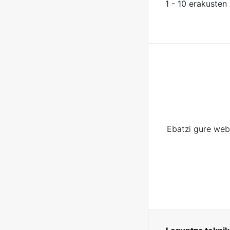
1 - 10 erakusten
Ebatzi gure web