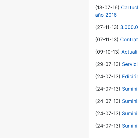
(13-07-16)
Cartuc
año 2016
(27-11-13)
3.000.0
(07-11-13)
Contrat
(09-10-13)
Actual
(29-07-13)
Servic
(24-07-13)
Edici
(24-07-13)
Sumini
(24-07-13)
Sumini
(24-07-13)
Sumini
(24-07-13)
Sumini