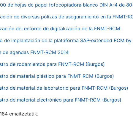
00 de hojas de papel fotocopiadora blanco DIN A-4 de 80 
ación de diversas pólizas de aseguramiento en la FNMT-
ización del entorno de digitalización de la FNMT-RCM
io de implantación de la plataforma SAP-extended ECM 
ón de agendas FNMT-RCM 2014
stro de rodamientos para FNMT-RCM (Burgos)
stro de material plástico para FNMT-RCM (Burgos)
stro de material de laboratorio para FNMT-RCM (Burgos)
stro de material electrónico para FNMT-RCM (Burgos)
 184 emaitzetatik.