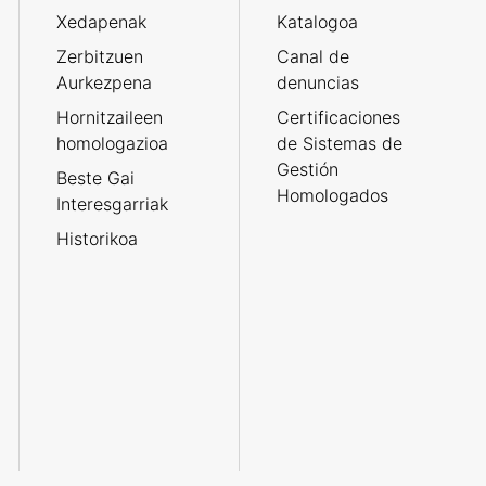
Xedapenak
Katalogoa
Zerbitzuen
Canal de
Aurkezpena
denuncias
Hornitzaileen
Certificaciones
homologazioa
de Sistemas de
Gestión
Beste Gai
Homologados
Interesgarriak
Historikoa