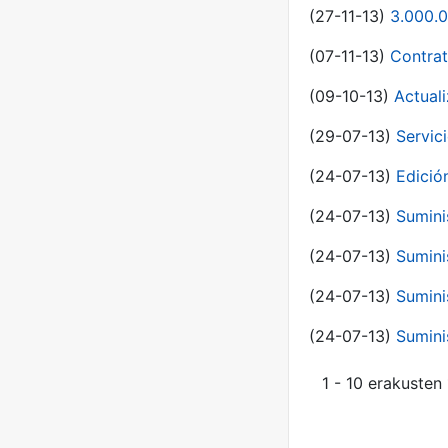
(27-11-13)
3.000.0
(07-11-13)
Contrat
(09-10-13)
Actual
(29-07-13)
Servic
(24-07-13)
Edici
(24-07-13)
Sumini
(24-07-13)
Sumini
(24-07-13)
Sumini
(24-07-13)
Sumini
1 - 10 erakusten