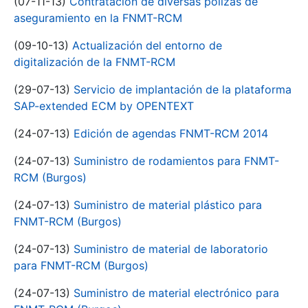
(07-11-13)
Contratación de diversas pólizas de
aseguramiento en la FNMT-RCM
(09-10-13)
Actualización del entorno de
digitalización de la FNMT-RCM
(29-07-13)
Servicio de implantación de la plataforma
SAP-extended ECM by OPENTEXT
(24-07-13)
Edición de agendas FNMT-RCM 2014
(24-07-13)
Suministro de rodamientos para FNMT-
RCM (Burgos)
(24-07-13)
Suministro de material plástico para
FNMT-RCM (Burgos)
(24-07-13)
Suministro de material de laboratorio
para FNMT-RCM (Burgos)
(24-07-13)
Suministro de material electrónico para