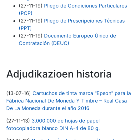
(27-11-19)
Pliego de Condiciones Particulares
(PCP)
(27-11-19)
Pliego de Prescripciones Técnicas
(PPT)
(27-11-19)
Documento Europeo Único de
Contratación (DEUC)
Adjudikazioen historia
(13-07-16)
Cartuchos de tinta marca "Epson" para la
Fábrica Nacional De Moneda Y Timbre – Real Casa
De La Moneda durante el año 2016
(27-11-13)
3.000.000 de hojas de papel
fotocopiadora blanco DIN A-4 de 80 g.