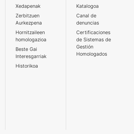
Xedapenak
Katalogoa
Zerbitzuen
Canal de
Aurkezpena
denuncias
Hornitzaileen
Certificaciones
homologazioa
de Sistemas de
Gestión
Beste Gai
Homologados
Interesgarriak
Historikoa