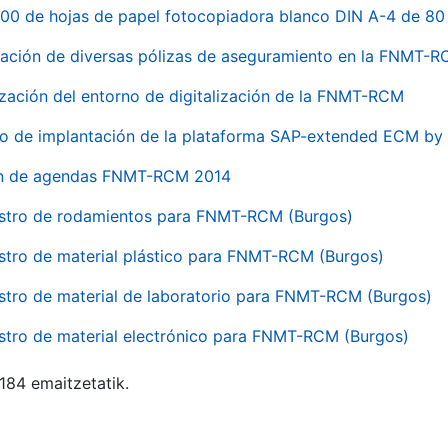
00 de hojas de papel fotocopiadora blanco DIN A-4 de 80 
ación de diversas pólizas de aseguramiento en la FNMT-
ización del entorno de digitalización de la FNMT-RCM
io de implantación de la plataforma SAP-extended ECM 
ón de agendas FNMT-RCM 2014
stro de rodamientos para FNMT-RCM (Burgos)
stro de material plástico para FNMT-RCM (Burgos)
stro de material de laboratorio para FNMT-RCM (Burgos)
stro de material electrónico para FNMT-RCM (Burgos)
 184 emaitzetatik.