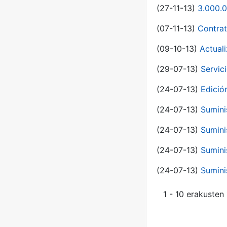
(27-11-13)
3.000.0
(07-11-13)
Contrat
(09-10-13)
Actual
(29-07-13)
Servic
(24-07-13)
Edici
(24-07-13)
Sumini
(24-07-13)
Sumini
(24-07-13)
Sumini
(24-07-13)
Sumini
1 - 10 erakusten