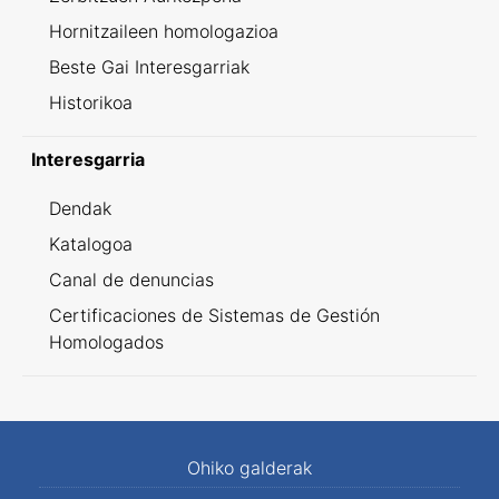
Hornitzaileen homologazioa
Beste Gai Interesgarriak
Historikoa
Interesgarria
Dendak
Katalogoa
Canal de denuncias
Certificaciones de Sistemas de Gestión
Homologados
Ohiko galderak