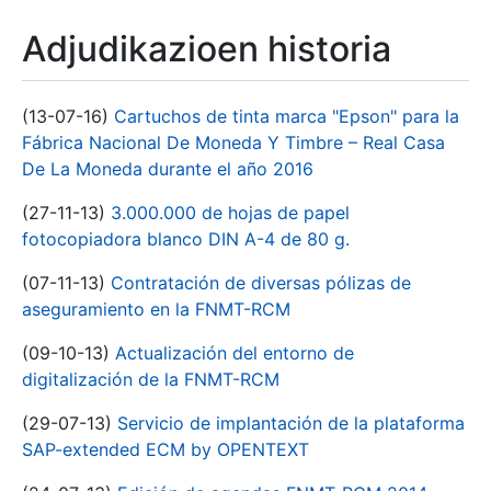
Adjudikazioen historia
(13-07-16)
Cartuchos de tinta marca "Epson" para la
Fábrica Nacional De Moneda Y Timbre – Real Casa
De La Moneda durante el año 2016
(27-11-13)
3.000.000 de hojas de papel
fotocopiadora blanco DIN A-4 de 80 g.
(07-11-13)
Contratación de diversas pólizas de
aseguramiento en la FNMT-RCM
(09-10-13)
Actualización del entorno de
digitalización de la FNMT-RCM
(29-07-13)
Servicio de implantación de la plataforma
SAP-extended ECM by OPENTEXT